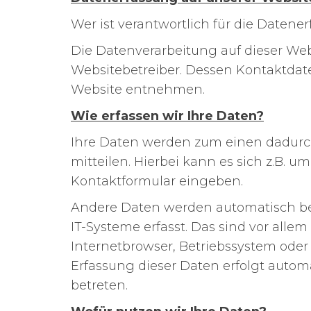
Wer ist verantwortlich für die Datene
Die Datenverarbeitung auf dieser Web
Websitebetreiber. Dessen Kontaktda
Website entnehmen.
Wie erfassen wir Ihre Daten?
Ihre Daten werden zum einen dadurch
mitteilen. Hierbei kann es sich z.B. u
Kontaktformular eingeben.
Andere Daten werden automatisch be
IT-Systeme erfasst. Das sind vor allem
Internetbrowser, Betriebssystem oder 
Erfassung dieser Daten erfolgt autom
betreten.