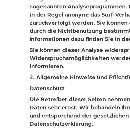
sogenannten Analyseprogrammen. Die
in der Regel anonym; das Surf-Verha
zurückverfolgt werden. Sie können 
durch die Nichtbenutzung bestimmte
Informationen dazu finden Sie in d
Sie können dieser Analyse widerspr
Widerspruchsmöglichkeiten werden 
informieren.
2. Allgemeine Hinweise und Pflicht
Datenschutz
Die Betreiber dieser Seiten nehmen
Daten sehr ernst. Wir behandeln Ih
und entsprechend der gesetzlichen
Datenschutzerklärung.