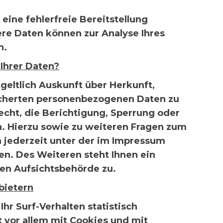
eine fehlerfreie Bereitstellung
re Daten können zur Analyse Ihres
n.
Ihrer Daten?
geltlich Auskunft über Herkunft,
cherten personenbezogenen Daten zu
echt, die Berichtigung, Sperrung oder
. Hierzu sowie zu weiteren Fragen zum
 jederzeit unter der im Impressum
. Des Weiteren steht Ihnen ein
en Aufsichtsbehörde zu.
bietern
r Surf-Verhalten statistisch
 vor allem mit Cookies und mit