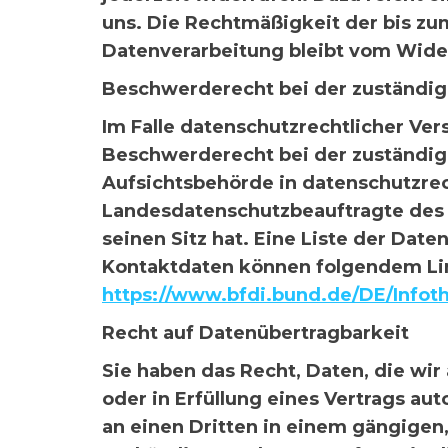
uns. Die Rechtmäßigkeit der bis zu
Datenverarbeitung bleibt vom Wide
Beschwerderecht bei der zuständi
Im Falle datenschutzrechtlicher Ve
Beschwerderecht bei der zuständig
Aufsichtsbehörde in datenschutzrec
Landesdatenschutzbeauftragte des
seinen Sitz hat. Eine Liste der Dat
Kontaktdaten können folgendem L
https://www.bfdi.bund.de/DE/Infoth
Recht auf Datenübertragbarkeit
Sie haben das Recht, Daten, die wir
oder in Erfüllung eines Vertrags aut
an einen Dritten in einem gängige