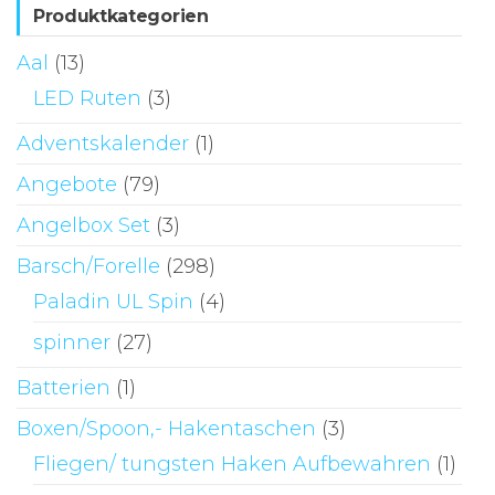
Produktkategorien
Aal
(13)
LED Ruten
(3)
Adventskalender
(1)
Angebote
(79)
Angelbox Set
(3)
Barsch/Forelle
(298)
Paladin UL Spin
(4)
spinner
(27)
Batterien
(1)
Boxen/Spoon,- Hakentaschen
(3)
Fliegen/ tungsten Haken Aufbewahren
(1)