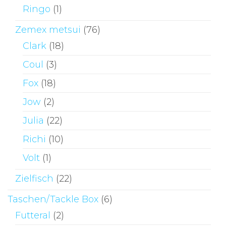
Ringo
(1)
Zemex metsui
(76)
Clark
(18)
Coul
(3)
Fox
(18)
Jow
(2)
Julia
(22)
Richi
(10)
Volt
(1)
Zielfisch
(22)
Taschen/Tackle Box
(6)
Futteral
(2)