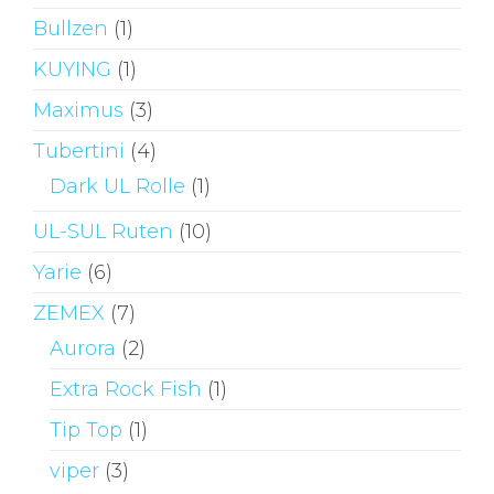
Bullzen
(1)
KUYING
(1)
Maximus
(3)
Tubertini
(4)
Dark UL Rolle
(1)
UL-SUL Ruten
(10)
Yarie
(6)
ZEMEX
(7)
Aurora
(2)
Extra Rock Fish
(1)
Tip Top
(1)
viper
(3)