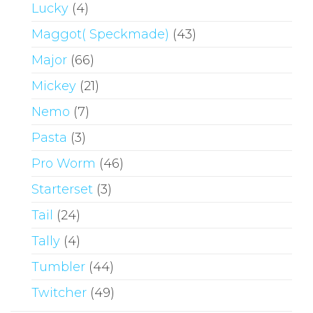
Lucky
(4)
Maggot( Speckmade)
(43)
Major
(66)
Mickey
(21)
Nemo
(7)
Pasta
(3)
Pro Worm
(46)
Starterset
(3)
Tail
(24)
Tally
(4)
Tumbler
(44)
Twitcher
(49)