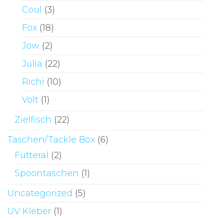
Coul
(3)
Fox
(18)
Jow
(2)
Julia
(22)
Richi
(10)
Volt
(1)
Zielfisch
(22)
Taschen/Tackle Box
(6)
Futteral
(2)
Spoontaschen
(1)
Uncategorized
(5)
UV Kleber
(1)