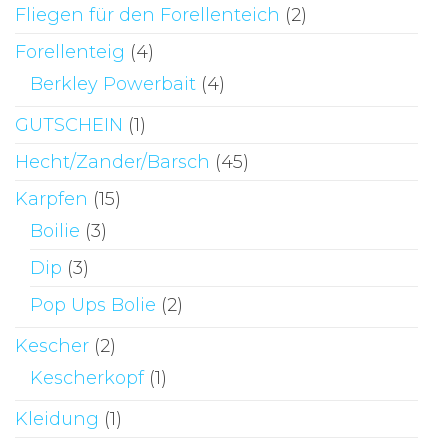
Fliegen für den Forellenteich
(2)
Forellenteig
(4)
Berkley Powerbait
(4)
GUTSCHEIN
(1)
Hecht/Zander/Barsch
(45)
Karpfen
(15)
Boilie
(3)
Dip
(3)
Pop Ups Bolie
(2)
Kescher
(2)
Kescherkopf
(1)
Kleidung
(1)