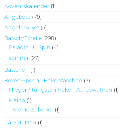
Adventskalender
(1)
Angebote
(79)
Angelbox Set
(3)
Barsch/Forelle
(298)
Paladin UL Spin
(4)
spinner
(27)
Batterien
(1)
Boxen/Spoon,- Hakentaschen
(3)
Fliegen/ tungsten Haken Aufbewahren
(1)
Meiho
(1)
Meiho Zubehör
(1)
Cap/Mützen
(1)