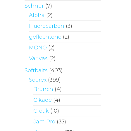
Schnur
(7)
Alpha
(2)
Fluorocarbon
(3)
geflochtene
(2)
MONO
(2)
Varivas
(2)
Softbaits
(403)
Soorex
(399)
Brunch
(4)
Cikade
(4)
Croak
(10)
Jam Pro
(35)