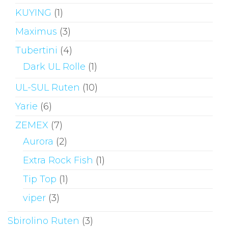
KUYING
(1)
Maximus
(3)
Tubertini
(4)
Dark UL Rolle
(1)
UL-SUL Ruten
(10)
Yarie
(6)
ZEMEX
(7)
Aurora
(2)
Extra Rock Fish
(1)
Tip Top
(1)
viper
(3)
Sbirolino Ruten
(3)