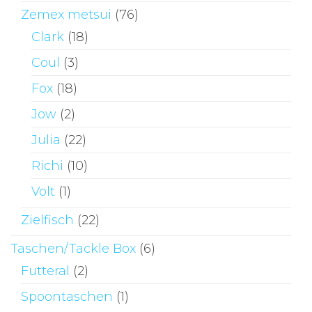
Zemex metsui
(76)
Clark
(18)
Coul
(3)
Fox
(18)
Jow
(2)
Julia
(22)
Richi
(10)
Volt
(1)
Zielfisch
(22)
Taschen/Tackle Box
(6)
Futteral
(2)
Spoontaschen
(1)