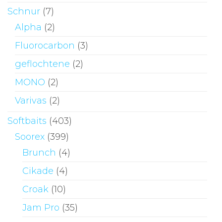
Schnur
(7)
Alpha
(2)
Fluorocarbon
(3)
geflochtene
(2)
MONO
(2)
Varivas
(2)
Softbaits
(403)
Soorex
(399)
Brunch
(4)
Cikade
(4)
Croak
(10)
Jam Pro
(35)