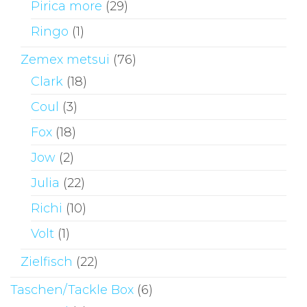
Pirica more
(29)
Ringo
(1)
Zemex metsui
(76)
Clark
(18)
Coul
(3)
Fox
(18)
Jow
(2)
Julia
(22)
Richi
(10)
Volt
(1)
Zielfisch
(22)
Taschen/Tackle Box
(6)