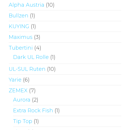
Alpha Austria
(10)
Bullzen
(1)
KUYING
(1)
Maximus
(3)
Tubertini
(4)
Dark UL Rolle
(1)
UL-SUL Ruten
(10)
Yarie
(6)
ZEMEX
(7)
Aurora
(2)
Extra Rock Fish
(1)
Tip Top
(1)