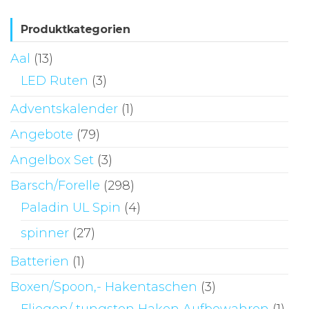
Produktkategorien
Aal
(13)
LED Ruten
(3)
Adventskalender
(1)
Angebote
(79)
Angelbox Set
(3)
Barsch/Forelle
(298)
Paladin UL Spin
(4)
spinner
(27)
Batterien
(1)
Boxen/Spoon,- Hakentaschen
(3)