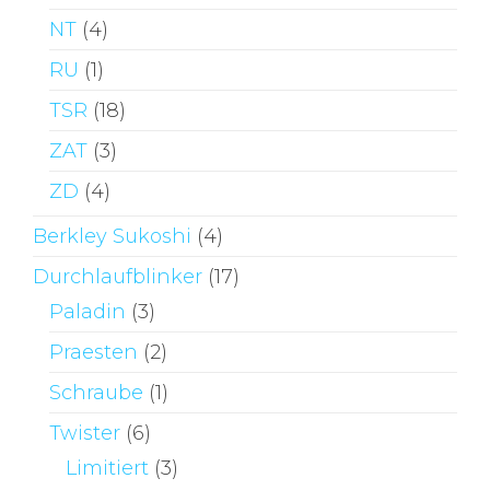
NT
(4)
RU
(1)
TSR
(18)
ZAT
(3)
ZD
(4)
Berkley Sukoshi
(4)
Durchlaufblinker
(17)
Paladin
(3)
Praesten
(2)
Schraube
(1)
Twister
(6)
Limitiert
(3)