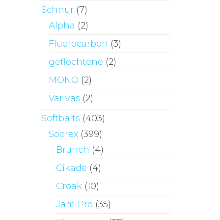
Schnur
(7)
Alpha
(2)
Fluorocarbon
(3)
geflochtene
(2)
MONO
(2)
Varivas
(2)
Softbaits
(403)
Soorex
(399)
Brunch
(4)
Cikade
(4)
Croak
(10)
Jam Pro
(35)