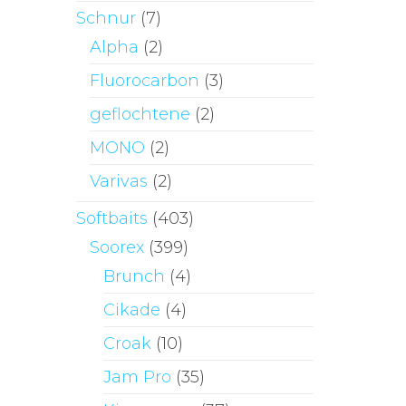
Schnur
(7)
Alpha
(2)
Fluorocarbon
(3)
geflochtene
(2)
MONO
(2)
Varivas
(2)
Softbaits
(403)
Soorex
(399)
Brunch
(4)
Cikade
(4)
Croak
(10)
Jam Pro
(35)