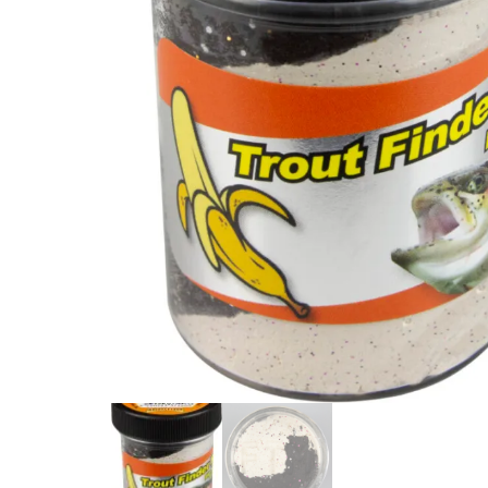
Zubehör für das
Brandungsangeln.