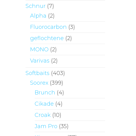
Schnur
(7)
Alpha
(2)
Fluorocarbon
(3)
geflochtene
(2)
MONO
(2)
Varivas
(2)
Softbaits
(403)
Soorex
(399)
Brunch
(4)
Cikade
(4)
Croak
(10)
Jam Pro
(35)