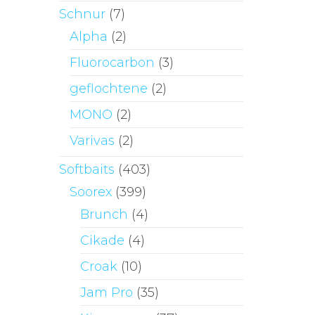
Schnur
(7)
Alpha
(2)
Fluorocarbon
(3)
geflochtene
(2)
MONO
(2)
Varivas
(2)
Softbaits
(403)
Soorex
(399)
Brunch
(4)
Cikade
(4)
Croak
(10)
Jam Pro
(35)