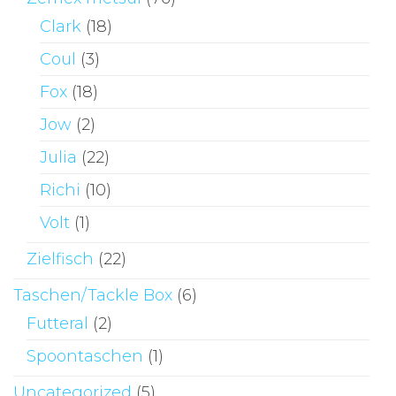
Clark
(18)
Coul
(3)
Fox
(18)
Jow
(2)
Julia
(22)
Richi
(10)
Volt
(1)
Zielfisch
(22)
Taschen/Tackle Box
(6)
Futteral
(2)
Spoontaschen
(1)
Uncategorized
(5)