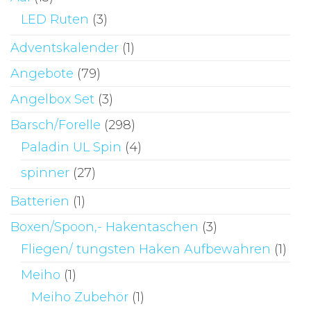
LED Ruten
(3)
Adventskalender
(1)
Angebote
(79)
Angelbox Set
(3)
Barsch/Forelle
(298)
Paladin UL Spin
(4)
spinner
(27)
Batterien
(1)
Boxen/Spoon,- Hakentaschen
(3)
Fliegen/ tungsten Haken Aufbewahren
(1)
Meiho
(1)
Meiho Zubehör
(1)