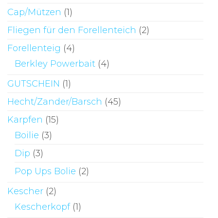
Cap/Mützen
(1)
Fliegen für den Forellenteich
(2)
Forellenteig
(4)
Berkley Powerbait
(4)
GUTSCHEIN
(1)
Hecht/Zander/Barsch
(45)
Karpfen
(15)
Boilie
(3)
Dip
(3)
Pop Ups Bolie
(2)
Kescher
(2)
Kescherkopf
(1)