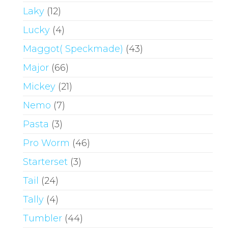
Laky
(12)
Lucky
(4)
Maggot( Speckmade)
(43)
Major
(66)
Mickey
(21)
Nemo
(7)
Pasta
(3)
Pro Worm
(46)
Starterset
(3)
Tail
(24)
Tally
(4)
Tumbler
(44)