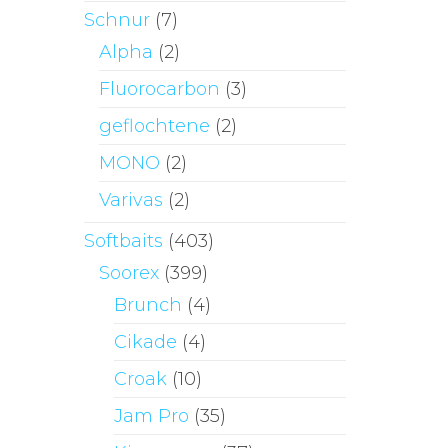
Schnur
(7)
Alpha
(2)
Fluorocarbon
(3)
geflochtene
(2)
MONO
(2)
Varivas
(2)
Softbaits
(403)
Soorex
(399)
Brunch
(4)
Cikade
(4)
Croak
(10)
Jam Pro
(35)