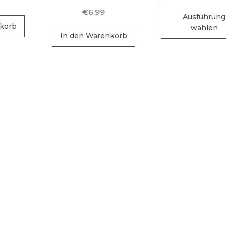
€
6,99
Ausführung
korb
wählen
In den Warenkorb