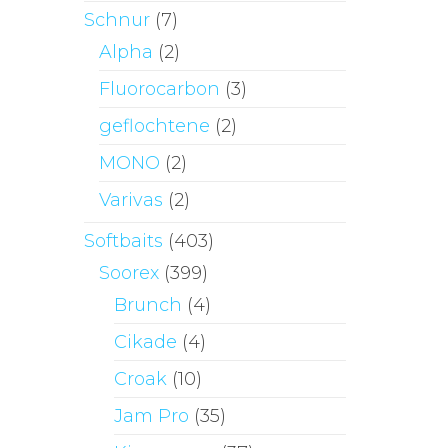
Schnur
(7)
Alpha
(2)
Fluorocarbon
(3)
geflochtene
(2)
MONO
(2)
Varivas
(2)
Softbaits
(403)
Soorex
(399)
Brunch
(4)
Cikade
(4)
Croak
(10)
Jam Pro
(35)