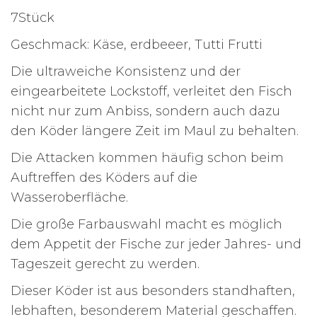
7Stück
Geschmack: Käse, erdbeeer, Tutti Frutti
Die ultraweiche Konsistenz und der
eingearbeitete Lockstoff, verleitet den Fisch
nicht nur zum Anbiss, sondern auch dazu
den Köder längere Zeit im Maul zu behalten.
Die Attacken kommen häufig schon beim
Auftreffen des Köders auf die
Wasseroberfläche.
Die große Farbauswahl macht es möglich
dem Appetit der Fische zur jeder Jahres- und
Tageszeit gerecht zu werden.
Dieser Köder ist aus besonders standhaften,
lebhaften, besonderem Material geschaffen.