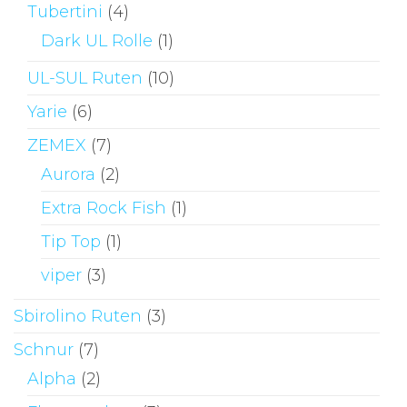
Tubertini
(4)
Dark UL Rolle
(1)
UL-SUL Ruten
(10)
Yarie
(6)
ZEMEX
(7)
Aurora
(2)
Extra Rock Fish
(1)
Tip Top
(1)
viper
(3)
Sbirolino Ruten
(3)
Schnur
(7)
Alpha
(2)