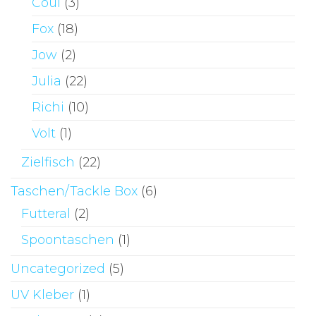
Coul
(3)
Fox
(18)
Jow
(2)
Julia
(22)
Richi
(10)
Volt
(1)
Zielfisch
(22)
Taschen/Tackle Box
(6)
Futteral
(2)
Spoontaschen
(1)
Uncategorized
(5)
UV Kleber
(1)