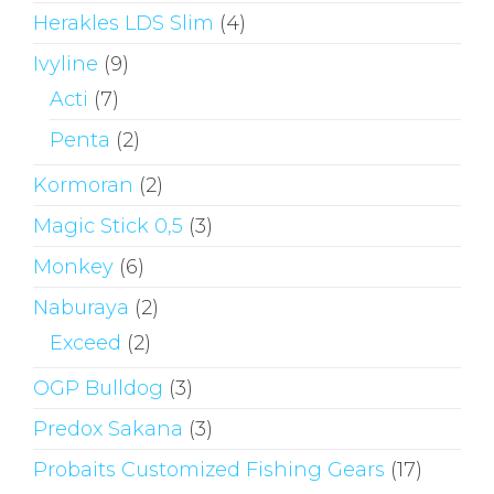
Herakles LDS Slim
(4)
Ivyline
(9)
Acti
(7)
Penta
(2)
Kormoran
(2)
Magic Stick 0,5
(3)
Monkey
(6)
Naburaya
(2)
Exceed
(2)
OGP Bulldog
(3)
Predox Sakana
(3)
Probaits Customized Fishing Gears
(17)