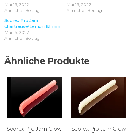
Mai 16, 2022
Mai 16, 2022
Ähnlicher Beitrag
Ähnlicher Beitrag
Soorex Pro Jam
chartreuse/Lemon 65 mm
Mai 16, 2022
Ähnlicher Beitrag
Ähnliche Produkte
Soorex Pro Jam Glow
Soorex Pro Jam Glow