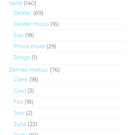
Yarie
(140)
Dexter
(69)
Dexter micro
(16)
Evo
(18)
Pirica more
(29)
Ringo
(1)
Zemex metsui
(76)
Clark
(18)
Coul
(3)
Fox
(18)
Jow
(2)
Julia
(22)