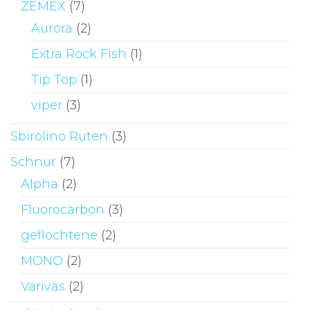
ZEMEX
(7)
Aurora
(2)
Extra Rock Fish
(1)
Tip Top
(1)
viper
(3)
Sbirolino Ruten
(3)
Schnur
(7)
Alpha
(2)
Fluorocarbon
(3)
geflochtene
(2)
MONO
(2)
Varivas
(2)