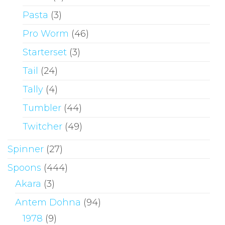
Pasta
(3)
Pro Worm
(46)
Starterset
(3)
Tail
(24)
Tally
(4)
Tumbler
(44)
Twitcher
(49)
Spinner
(27)
Spoons
(444)
Akara
(3)
Antem Dohna
(94)
1978
(9)