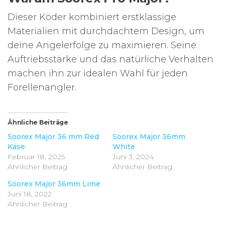
Dieser Köder kombiniert erstklassige
Materialien mit durchdachtem Design, um
deine Angelerfolge zu maximieren. Seine
Auftriebsstärke und das natürliche Verhalten
machen ihn zur idealen Wahl für jeden
Forellenangler.
Ähnliche Beiträge
Soorex Major 36 mm Red
Soorex Major 36mm
Käse
White
Februar 18, 2025
Juni 3, 2024
Ähnlicher Beitrag
Ähnlicher Beitrag
Soorex Major 36mm Lime
Juni 18, 2022
Ähnlicher Beitrag