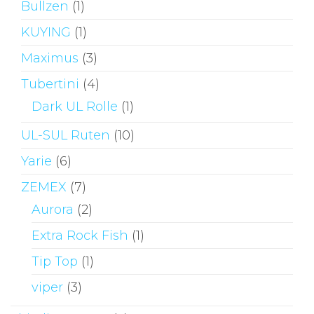
Bullzen
(1)
KUYING
(1)
Maximus
(3)
Tubertini
(4)
Dark UL Rolle
(1)
UL-SUL Ruten
(10)
Yarie
(6)
ZEMEX
(7)
Aurora
(2)
Extra Rock Fish
(1)
Tip Top
(1)
viper
(3)