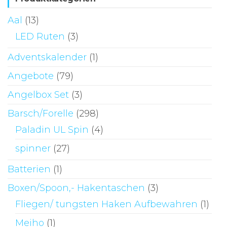
Aal
(13)
LED Ruten
(3)
Adventskalender
(1)
Angebote
(79)
Angelbox Set
(3)
Barsch/Forelle
(298)
Paladin UL Spin
(4)
spinner
(27)
Batterien
(1)
Boxen/Spoon,- Hakentaschen
(3)
Fliegen/ tungsten Haken Aufbewahren
(1)
Meiho
(1)