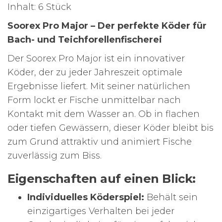
Inhalt: 6 Stück
Soorex Pro Major – Der perfekte Köder für
Bach- und Teichforellenfischerei
Der Soorex Pro Major ist ein innovativer
Köder, der zu jeder Jahreszeit optimale
Ergebnisse liefert. Mit seiner natürlichen
Form lockt er Fische unmittelbar nach
Kontakt mit dem Wasser an. Ob in flachen
oder tiefen Gewässern, dieser Köder bleibt bis
zum Grund attraktiv und animiert Fische
zuverlässig zum Biss.
Eigenschaften auf einen Blick:
Individuelles Köderspiel:
Behält sein
einzigartiges Verhalten bei jeder