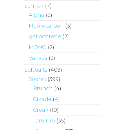
Schnur
(7)
Alpha
(2)
Fluorocarbon
(3)
geflochtene
(2)
MONO
(2)
Varivas
(2)
Softbaits
(403)
Soorex
(399)
Brunch
(4)
Cikade
(4)
Croak
(10)
Jam Pro
(35)