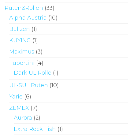
Ruten&Rollen
(33)
Alpha Austria
(10)
Bullzen
(1)
KUYING
(1)
Maximus
(3)
Tubertini
(4)
Dark UL Rolle
(1)
UL-SUL Ruten
(10)
Yarie
(6)
ZEMEX
(7)
Aurora
(2)
Extra Rock Fish
(1)