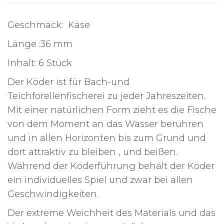
Geschmack: Käse
Länge :36 mm
Inhalt: 6 Stück
Der Köder ist für Bach-und
Teichforellenfischerei zu jeder Jahreszeiten.
Mit einer natürlichen Form zieht es die Fische
von dem Moment an das Wasser berühren
und in allen Horizonten bis zum Grund und
dort attraktiv zu bleiben , und beißen.
Während der Köderführung behält der Köder
ein individuelles Spiel und zwar bei allen
Geschwindigkeiten.
Der extreme Weichheit des Materials und das