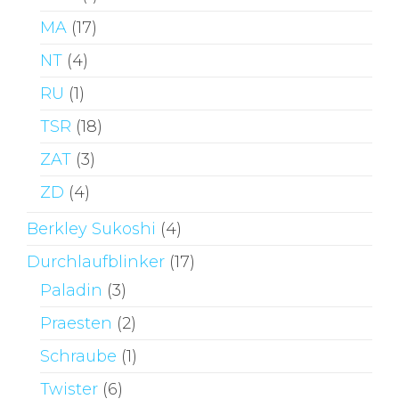
MA
(17)
NT
(4)
RU
(1)
TSR
(18)
ZAT
(3)
ZD
(4)
Berkley Sukoshi
(4)
Durchlaufblinker
(17)
Paladin
(3)
Praesten
(2)
Schraube
(1)
Twister
(6)