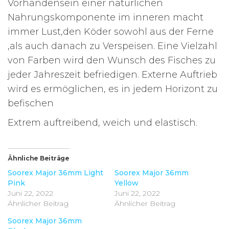
Vorhandensein einer natürlichen
Nahrungskomponente im inneren macht
immer Lust,den Köder sowohl aus der Ferne
,als auch danach zu Verspeisen. Eine Vielzahl
von Farben wird den Wunsch des Fisches zu
jeder Jahreszeit befriedigen. Externe Auftrieb
wird es ermöglichen, es in jedem Horizont zu
befischen
Extrem auftreibend, weich und elastisch.
Ähnliche Beiträge
Soorex Major 36mm Light
Soorex Major 36mm
Pink
Yellow
Juni 22, 2022
Juni 22, 2022
Ähnlicher Beitrag
Ähnlicher Beitrag
Soorex Major 36mm