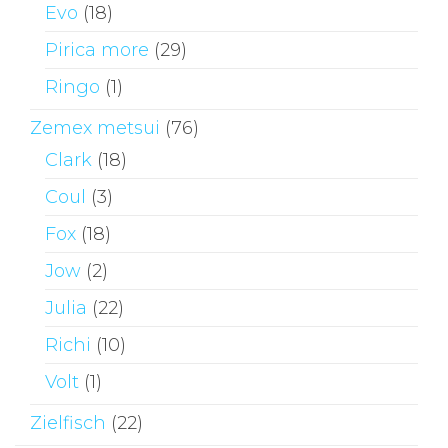
Evo
(18)
Pirica more
(29)
Ringo
(1)
Zemex metsui
(76)
Clark
(18)
Coul
(3)
Fox
(18)
Jow
(2)
Julia
(22)
Richi
(10)
Volt
(1)
Zielfisch
(22)