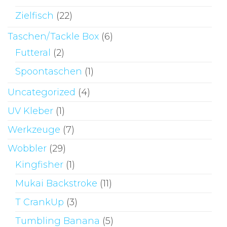
Zielfisch
(22)
Taschen/Tackle Box
(6)
Futteral
(2)
Spoontaschen
(1)
Uncategorized
(4)
UV Kleber
(1)
Werkzeuge
(7)
Wobbler
(29)
Kingfisher
(1)
Mukai Backstroke
(11)
T CrankUp
(3)
Tumbling Banana
(5)