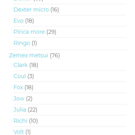
Dexter micro
(16)
Evo
(18)
Pirica more
(29)
Ringo
(1)
Zemex metsui
(76)
Clark
(18)
Coul
(3)
Fox
(18)
Jow
(2)
Julia
(22)
Richi
(10)
Volt
(1)