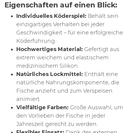
Eigenschaften auf einen Blick:
Individuelles Köderspiel:
Behält sein
einzigartiges Verhalten bei jeder
Geschwindigkeit – für eine erfolgreiche
Köderführung.
Hochwertiges Material:
Gefertigt aus
extrem weichem und elastischem
medizinischem Silikon.
Natürliches Lockmittel:
Enthält eine
natürliche Nahrungskomponente, die
Fische anzieht und zum Verspeisen
animiert.
Vielfältige Farben:
Große Auswahl, um
den Vorlieben der Fische in jeder
Jahreszeit gerecht zu werden.
Flexibler Einsatz:
Dank des externen