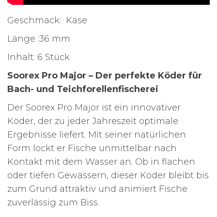
Geschmack: Käse
Länge :36 mm
Inhalt: 6 Stück
Soorex Pro Major – Der perfekte Köder für
Bach- und Teichforellenfischerei
Der Soorex Pro Major ist ein innovativer
Köder, der zu jeder Jahreszeit optimale
Ergebnisse liefert. Mit seiner natürlichen
Form lockt er Fische unmittelbar nach
Kontakt mit dem Wasser an. Ob in flachen
oder tiefen Gewässern, dieser Köder bleibt bis
zum Grund attraktiv und animiert Fische
zuverlässig zum Biss.