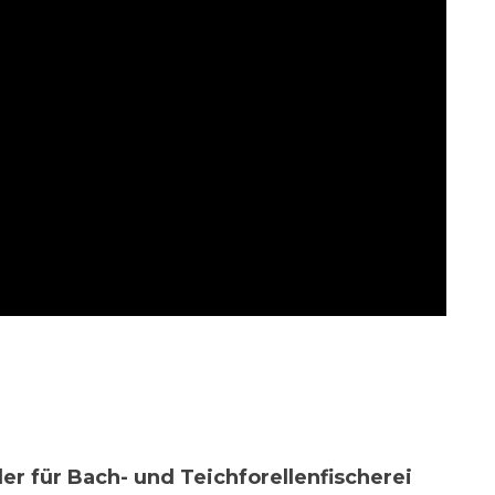
er für Bach- und Teichforellenfischerei