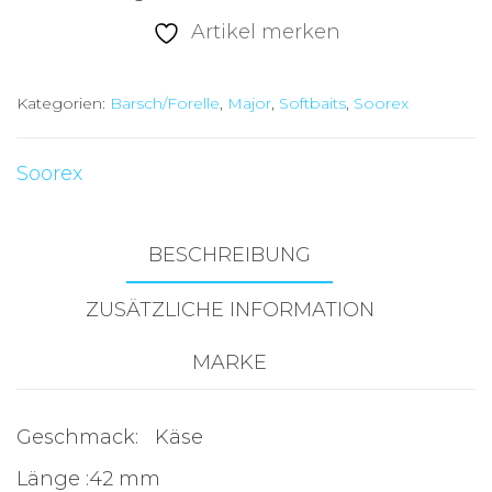
Artikel merken
Kategorien:
Barsch/Forelle
,
Major
,
Softbaits
,
Soorex
Soorex
BESCHREIBUNG
ZUSÄTZLICHE INFORMATION
MARKE
Geschmack: Käse
Länge :42 mm