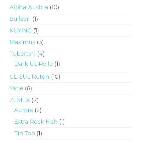
Alpha Austria
(10)
Bullzen
(1)
KUYING
(1)
Maximus
(3)
Tubertini
(4)
Dark UL Rolle
(1)
UL-SUL Ruten
(10)
Yarie
(6)
ZEMEX
(7)
Aurora
(2)
Extra Rock Fish
(1)
Tip Top
(1)