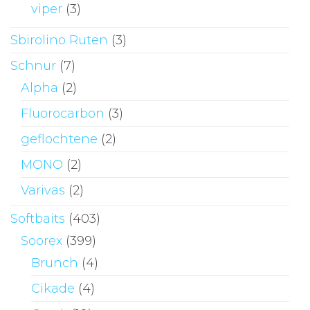
viper
(3)
Sbirolino Ruten
(3)
Schnur
(7)
Alpha
(2)
Fluorocarbon
(3)
geflochtene
(2)
MONO
(2)
Varivas
(2)
Softbaits
(403)
Soorex
(399)
Brunch
(4)
Cikade
(4)