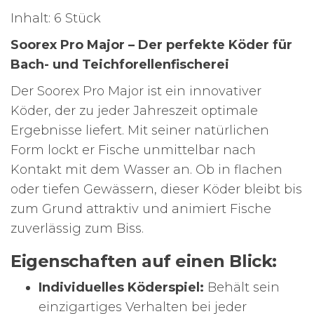
Inhalt: 6 Stück
Soorex Pro Major – Der perfekte Köder für
Bach- und Teichforellenfischerei
Der Soorex Pro Major ist ein innovativer
Köder, der zu jeder Jahreszeit optimale
Ergebnisse liefert. Mit seiner natürlichen
Form lockt er Fische unmittelbar nach
Kontakt mit dem Wasser an. Ob in flachen
oder tiefen Gewässern, dieser Köder bleibt bis
zum Grund attraktiv und animiert Fische
zuverlässig zum Biss.
Eigenschaften auf einen Blick:
Individuelles Köderspiel:
Behält sein
einzigartiges Verhalten bei jeder