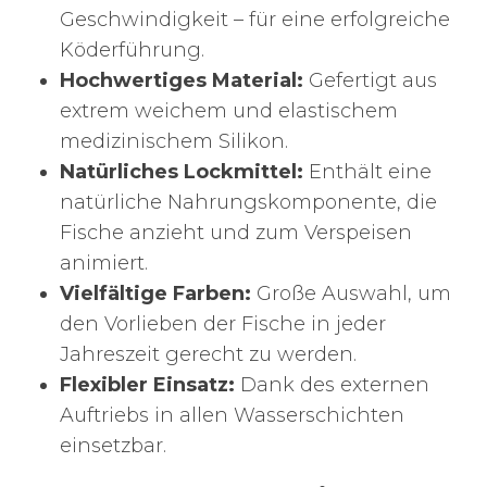
Geschwindigkeit – für eine erfolgreiche
Köderführung.
Hochwertiges Material:
Gefertigt aus
extrem weichem und elastischem
medizinischem Silikon.
Natürliches Lockmittel:
Enthält eine
natürliche Nahrungskomponente, die
Fische anzieht und zum Verspeisen
animiert.
Vielfältige Farben:
Große Auswahl, um
den Vorlieben der Fische in jeder
Jahreszeit gerecht zu werden.
Flexibler Einsatz:
Dank des externen
Auftriebs in allen Wasserschichten
einsetzbar.