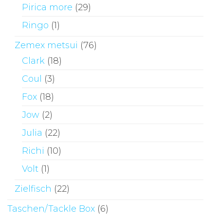
Pirica more
(29)
Ringo
(1)
Zemex metsui
(76)
Clark
(18)
Coul
(3)
Fox
(18)
Jow
(2)
Julia
(22)
Richi
(10)
Volt
(1)
Zielfisch
(22)
Taschen/Tackle Box
(6)