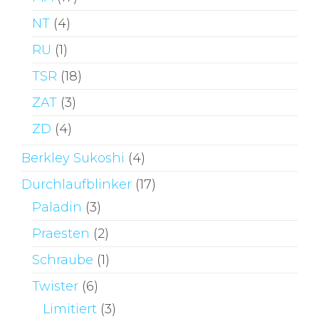
NT
(4)
RU
(1)
TSR
(18)
ZAT
(3)
ZD
(4)
Berkley Sukoshi
(4)
Durchlaufblinker
(17)
Paladin
(3)
Praesten
(2)
Schraube
(1)
Twister
(6)
Limitiert
(3)