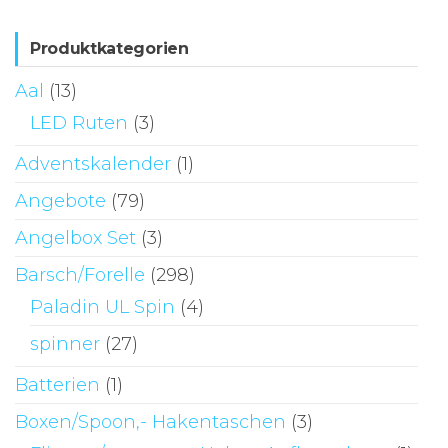
Produktkategorien
Aal
(13)
LED Ruten
(3)
Adventskalender
(1)
Angebote
(79)
Angelbox Set
(3)
Barsch/Forelle
(298)
Paladin UL Spin
(4)
spinner
(27)
Batterien
(1)
Boxen/Spoon,- Hakentaschen
(3)