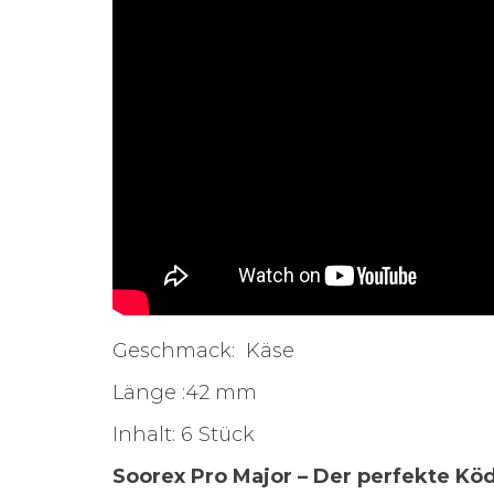
Geschmack: Käse
Länge :42 mm
Inhalt: 6 Stück
Soorex Pro Major – Der perfekte Köd