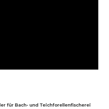
er für Bach- und Teichforellenfischerei