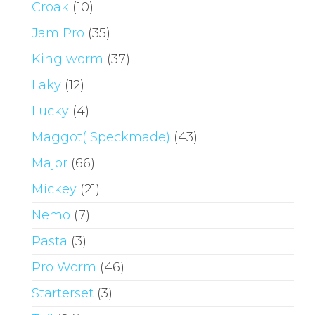
Croak
(10)
Jam Pro
(35)
King worm
(37)
Laky
(12)
Lucky
(4)
Maggot( Speckmade)
(43)
Major
(66)
Mickey
(21)
Nemo
(7)
Pasta
(3)
Pro Worm
(46)
Starterset
(3)