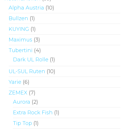
Alpha Austria
(10)
Bullzen
(1)
KUYING
(1)
Maximus
(3)
Tubertini
(4)
Dark UL Rolle
(1)
UL-SUL Ruten
(10)
Yarie
(6)
ZEMEX
(7)
Aurora
(2)
Extra Rock Fish
(1)
Tip Top
(1)