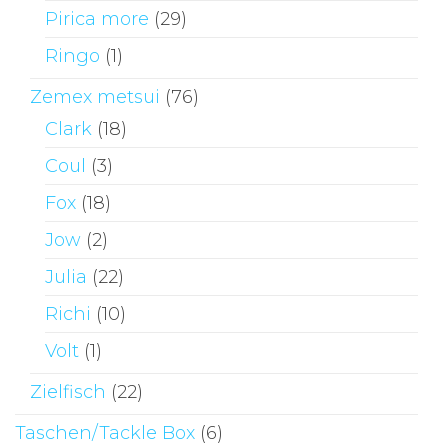
Pirica more
(29)
Ringo
(1)
Zemex metsui
(76)
Clark
(18)
Coul
(3)
Fox
(18)
Jow
(2)
Julia
(22)
Richi
(10)
Volt
(1)
Zielfisch
(22)
Taschen/Tackle Box
(6)