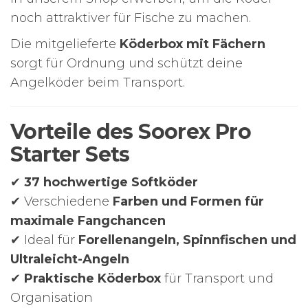
noch attraktiver für Fische zu machen.
Die mitgelieferte
Köderbox mit Fächern
sorgt für Ordnung und schützt deine
Angelköder beim Transport.
Vorteile des Soorex Pro
Starter Sets
✔
37 hochwertige Softköder
✔ Verschiedene
Farben und Formen für
maximale Fangchancen
✔ Ideal für
Forellenangeln, Spinnfischen und
Ultraleicht-Angeln
✔
Praktische Köderbox
für Transport und
Organisation