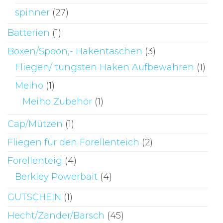
spinner
(27)
Batterien
(1)
Boxen/Spoon,- Hakentaschen
(3)
Fliegen/ tungsten Haken Aufbewahren
(1)
Meiho
(1)
Meiho Zubehör
(1)
Cap/Mützen
(1)
Fliegen für den Forellenteich
(2)
Forellenteig
(4)
Berkley Powerbait
(4)
GUTSCHEIN
(1)
Hecht/Zander/Barsch
(45)