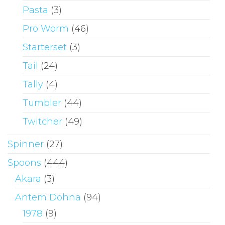
Pasta
(3)
Pro Worm
(46)
Starterset
(3)
Tail
(24)
Tally
(4)
Tumbler
(44)
Twitcher
(49)
Spinner
(27)
Spoons
(444)
Akara
(3)
Antem Dohna
(94)
1978
(9)