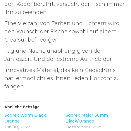
den Köder berührt, versucht der Fisch immer,
ihn zu beenden.
Eine Vielzahl von Farben und Lichtern wird
den Wunsch der Fische sowohl auf einem
Clearsur befriedigen.
Tag und Nacht, unabhängig von der
Jahreszeit. Und der extreme Auftrieb der
Innovatives Material, das kein Gedächtnis
hat, ermöglicht es Ihnen, jeden Horizont zu
fangen.
Ähnliche Beiträge
Soorex Worm Black
Soorex Major 36mm
Orange
Black/Orange
Juni 18, 2022
Dezember 1, 2025