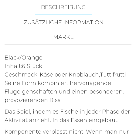
BESCHREIBUNG
ZUSÄTZLICHE INFORMATION
MARKE
Black/Orange
Inhalt:6 Stück
Geschmack: Käse oder Knoblauch,Tuttifrutti
Seine Form kombiniert hervorragende
Flugeigenschaften und einen besonderen,
provozierenden Biss
Das Spiel, indem es Fische in jeder Phase der
Aktivität anzieht. In das Essen eingebaut
Komponente verblasst nicht. Wenn man nur