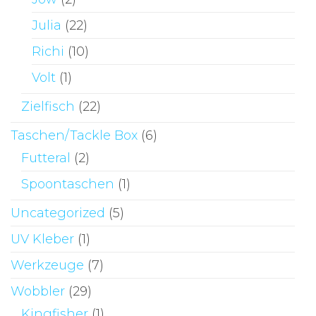
Julia
(22)
Richi
(10)
Volt
(1)
Zielfisch
(22)
Taschen/Tackle Box
(6)
Futteral
(2)
Spoontaschen
(1)
Uncategorized
(5)
UV Kleber
(1)
Werkzeuge
(7)
Wobbler
(29)
Kingfisher
(1)