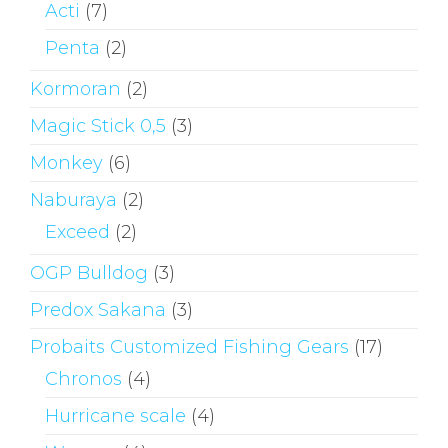
Acti
(7)
Penta
(2)
Kormoran
(2)
Magic Stick 0,5
(3)
Monkey
(6)
Naburaya
(2)
Exceed
(2)
OGP Bulldog
(3)
Predox Sakana
(3)
Probaits Customized Fishing Gears
(17)
Chronos
(4)
Hurricane scale
(4)