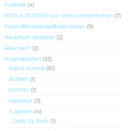
Polbrille
(4)
POPLA-POPPER von Viktor Omelchenko
(7)
Posen/Bombarde/Bodentaster
(9)
Raubfisch Wobbler
(2)
Räuchern
(2)
Ruten&Rollen
(33)
Alpha Austria
(10)
Bullzen
(1)
KUYING
(1)
Maximus
(3)
Tubertini
(4)
Dark UL Rolle
(1)