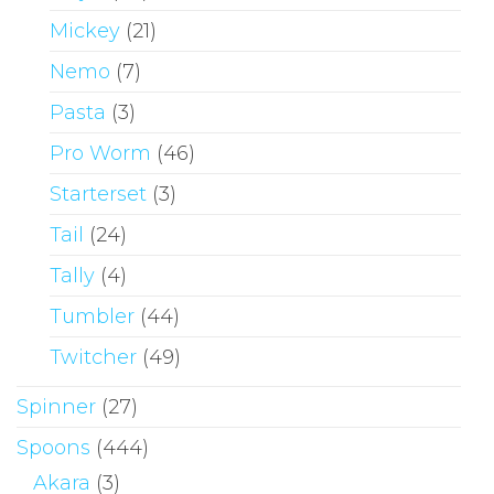
Mickey
(21)
Nemo
(7)
Pasta
(3)
Pro Worm
(46)
Starterset
(3)
Tail
(24)
Tally
(4)
Tumbler
(44)
Twitcher
(49)
Spinner
(27)
Spoons
(444)
Akara
(3)