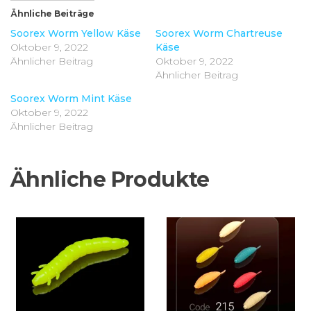
Ähnliche Beiträge
Soorex Worm Yellow Käse
Soorex Worm Chartreuse
Oktober 9, 2022
Käse
Ähnlicher Beitrag
Oktober 9, 2022
Ähnlicher Beitrag
Soorex Worm Mint Käse
Oktober 9, 2022
Ähnlicher Beitrag
Ähnliche Produkte