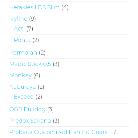
Herakles LDS Slim
(4)
Ivyline
(9)
Acti
(7)
Penta
(2)
Kormoran
(2)
Magic Stick 0,5
(3)
Monkey
(6)
Naburaya
(2)
Exceed
(2)
OGP Bulldog
(3)
Predox Sakana
(3)
Probaits Customized Fishing Gears
(17)