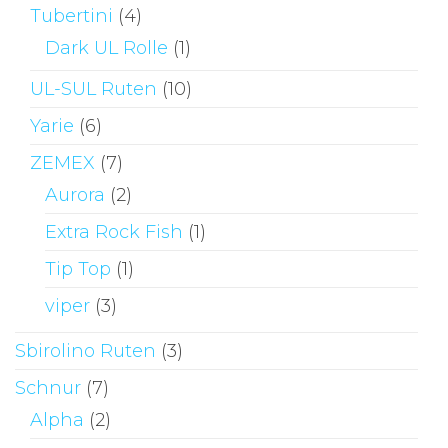
Tubertini
(4)
Dark UL Rolle
(1)
UL-SUL Ruten
(10)
Yarie
(6)
ZEMEX
(7)
Aurora
(2)
Extra Rock Fish
(1)
Tip Top
(1)
viper
(3)
Sbirolino Ruten
(3)
Schnur
(7)
Alpha
(2)