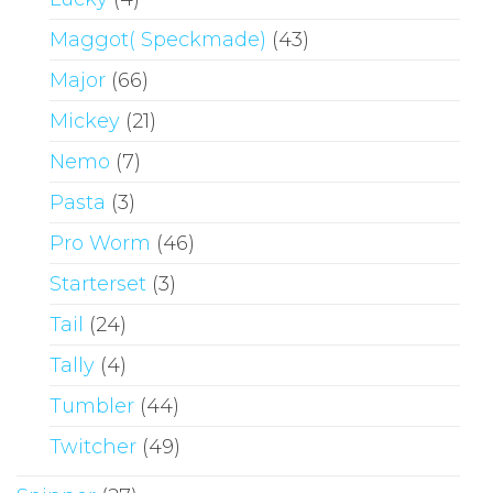
Maggot( Speckmade)
(43)
Major
(66)
Mickey
(21)
Nemo
(7)
Pasta
(3)
Pro Worm
(46)
Starterset
(3)
Tail
(24)
Tally
(4)
Tumbler
(44)
Twitcher
(49)