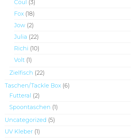
Coul
(3)
Fox
(18)
Jow
(2)
Julia
(22)
Richi
(10)
Volt
(1)
Zielfisch
(22)
Taschen/Tackle Box
(6)
Futteral
(2)
Spoontaschen
(1)
Uncategorized
(5)
UV Kleber
(1)