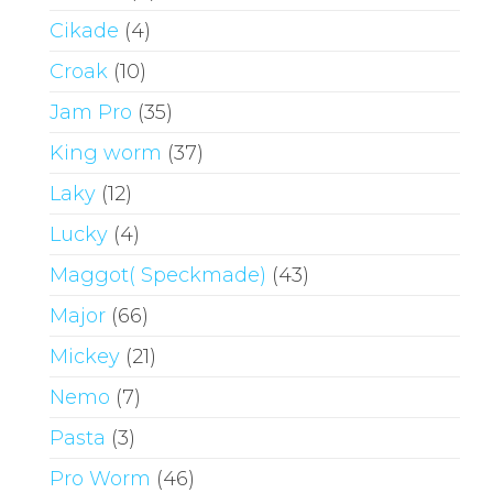
Cikade
(4)
Croak
(10)
Jam Pro
(35)
King worm
(37)
Laky
(12)
Lucky
(4)
Maggot( Speckmade)
(43)
Major
(66)
Mickey
(21)
Nemo
(7)
Pasta
(3)
Pro Worm
(46)