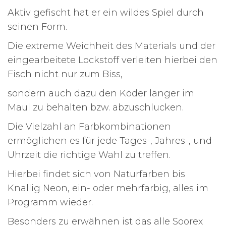
Aktiv gefischt hat er ein wildes Spiel durch
seinen Form.
Die extreme Weichheit des Materials und der
eingearbeitete Lockstoff verleiten hierbei den
Fisch nicht nur zum Biss,
sondern auch dazu den Köder länger im
Maul zu behalten bzw. abzuschlucken.
Die Vielzahl an Farbkombinationen
ermöglichen es für jede Tages-, Jahres-, und
Uhrzeit die richtige Wahl zu treffen.
Hierbei findet sich von Naturfarben bis
Knallig Neon, ein- oder mehrfarbig, alles im
Programm wieder.
Besonders zu erwähnen ist das alle Soorex