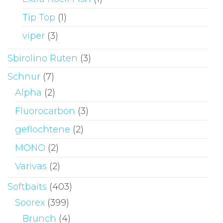
Tip Top
(1)
viper
(3)
Sbirolino Ruten
(3)
Schnur
(7)
Alpha
(2)
Fluorocarbon
(3)
geflochtene
(2)
MONO
(2)
Varivas
(2)
Softbaits
(403)
Soorex
(399)
Brunch
(4)