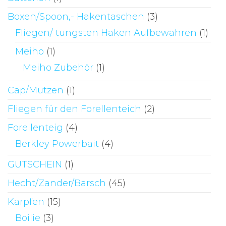
Boxen/Spoon,- Hakentaschen
(3)
Fliegen/ tungsten Haken Aufbewahren
(1)
Meiho
(1)
Meiho Zubehör
(1)
Cap/Mützen
(1)
Fliegen für den Forellenteich
(2)
Forellenteig
(4)
Berkley Powerbait
(4)
GUTSCHEIN
(1)
Hecht/Zander/Barsch
(45)
Karpfen
(15)
Boilie
(3)