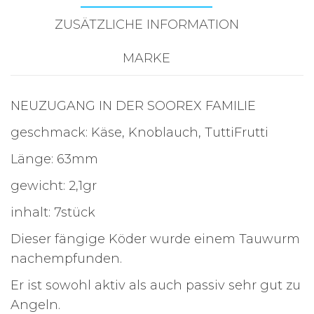
ZUSÄTZLICHE INFORMATION
MARKE
NEUZUGANG IN DER SOOREX FAMILIE
geschmack: Käse, Knoblauch, TuttiFrutti
Länge: 63mm
gewicht: 2,1gr
inhalt: 7stück
Dieser fängige Köder wurde einem Tauwurm
nachempfunden.
Er ist sowohl aktiv als auch passiv sehr gut zu
Angeln.