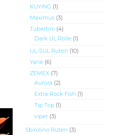
KUYING
(1)
Maximus
(3)
Tubertini
(4)
Dark UL Rolle
(1)
UL-SUL Ruten
(10)
Yarie
(6)
ZEMEX
(7)
Aurora
(2)
Extra Rock Fish
(1)
Tip Top
(1)
viper
(3)
Sbirolino Ruten
(3)