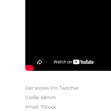
Der soorex Pro Twitcher
Größe: 68mm
Inhalt: 7Stück