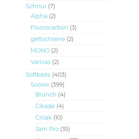
Schnur
(7)
Alpha
(2)
Fluorocarbon
(3)
geflochtene
(2)
MONO
(2)
Varivas
(2)
Softbaits
(403)
Soorex
(399)
Brunch
(4)
Cikade
(4)
Croak
(10)
Jam Pro
(35)