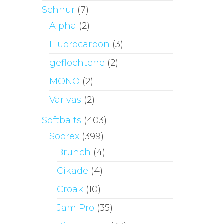
Schnur
(7)
Alpha
(2)
Fluorocarbon
(3)
geflochtene
(2)
MONO
(2)
Varivas
(2)
Softbaits
(403)
Soorex
(399)
Brunch
(4)
Cikade
(4)
Croak
(10)
Jam Pro
(35)