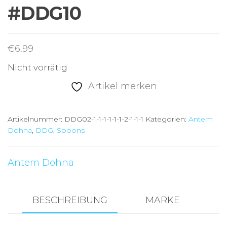
#DDG10
€
6,99
Nicht vorrätig
Artikel merken
Artikelnummer:
DDG02-1-1-1-1-1-1-2-1-1-1
Kategorien:
Antem
Dohna
,
DDG
,
Spoons
Antem Dohna
BESCHREIBUNG
MARKE