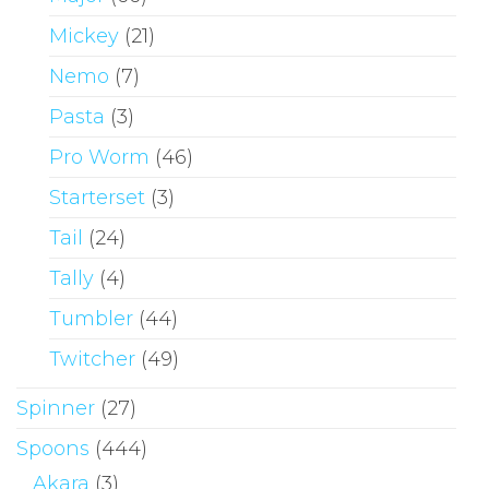
Mickey
(21)
Nemo
(7)
Pasta
(3)
Pro Worm
(46)
Starterset
(3)
Tail
(24)
Tally
(4)
Tumbler
(44)
Twitcher
(49)
Spinner
(27)
Spoons
(444)
Akara
(3)