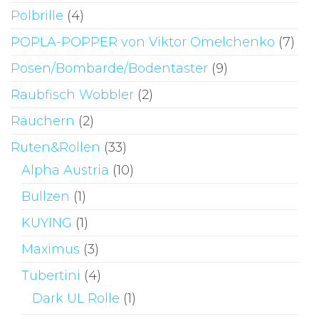
Polbrille
(4)
POPLA-POPPER von Viktor Omelchenko
(7)
Posen/Bombarde/Bodentaster
(9)
Raubfisch Wobbler
(2)
Räuchern
(2)
Ruten&Rollen
(33)
Alpha Austria
(10)
Bullzen
(1)
KUYING
(1)
Maximus
(3)
Tubertini
(4)
Dark UL Rolle
(1)