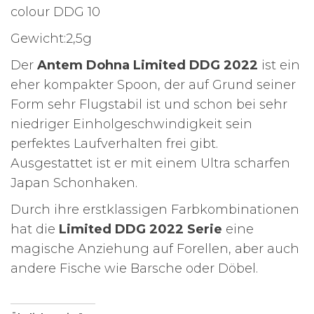
colour DDG 10
Gewicht:2,5g
Der
Antem Dohna
Limited DDG 2022
ist ein
eher kompakter Spoon, der auf Grund seiner
Form sehr Flugstabil ist und schon bei sehr
niedriger Einholgeschwindigkeit sein
perfektes Laufverhalten frei gibt.
Ausgestattet ist er mit einem Ultra scharfen
Japan Schonhaken.
Durch ihre erstklassigen Farbkombinationen
hat die
Limited DDG 2022 Serie
eine
magische Anziehung auf Forellen, aber auch
andere Fische wie Barsche oder Döbel.