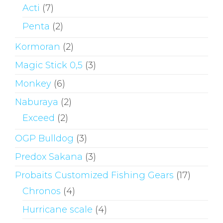
Acti
(7)
Penta
(2)
Kormoran
(2)
Magic Stick 0,5
(3)
Monkey
(6)
Naburaya
(2)
Exceed
(2)
OGP Bulldog
(3)
Predox Sakana
(3)
Probaits Customized Fishing Gears
(17)
Chronos
(4)
Hurricane scale
(4)