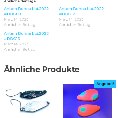
Ähnliche Beiträge
Antem Dohna Ltd.2022
Antem Dohna Ltd.2022
#DDG09
#DDG12
März 14, 2023
März 14, 2023
Ähnlicher Beitrag
Ähnlicher Beitrag
Antem Dohna Ltd.2022
#DDG13
März 14, 2023
Ähnlicher Beitrag
Ähnliche Produkte
Angebot!