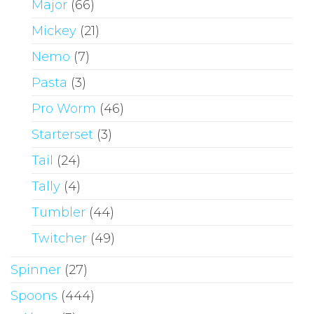
Major
(66)
Mickey
(21)
Nemo
(7)
Pasta
(3)
Pro Worm
(46)
Starterset
(3)
Tail
(24)
Tally
(4)
Tumbler
(44)
Twitcher
(49)
Spinner
(27)
Spoons
(444)