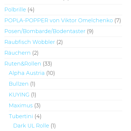
Polbrille
(4)
POPLA-POPPER von Viktor Omelchenko
(7)
Posen/Bombarde/Bodentaster
(9)
Raubfisch Wobbler
(2)
Räuchern
(2)
Ruten&Rollen
(33)
Alpha Austria
(10)
Bullzen
(1)
KUYING
(1)
Maximus
(3)
Tubertini
(4)
Dark UL Rolle
(1)