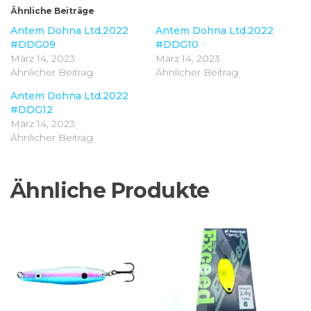
Ähnliche Beiträge
Antem Dohna Ltd.2022
Antem Dohna Ltd.2022
#DDG09
#DDG10
März 14, 2023
März 14, 2023
Ähnlicher Beitrag
Ähnlicher Beitrag
Antem Dohna Ltd.2022
#DDG12
März 14, 2023
Ähnlicher Beitrag
Ähnliche Produkte