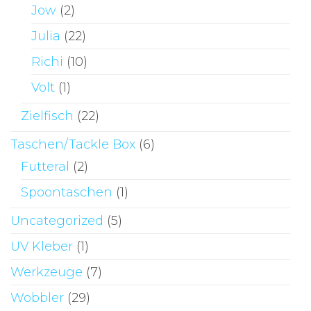
Jow
(2)
Julia
(22)
Richi
(10)
Volt
(1)
Zielfisch
(22)
Taschen/Tackle Box
(6)
Futteral
(2)
Spoontaschen
(1)
Uncategorized
(5)
UV Kleber
(1)
Werkzeuge
(7)
Wobbler
(29)