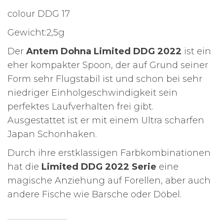
colour DDG 17
Gewicht:2,5g
Der
Antem Dohna
Limited DDG 2022
ist ein
eher kompakter Spoon, der auf Grund seiner
Form sehr Flugstabil ist und schon bei sehr
niedriger Einholgeschwindigkeit sein
perfektes Laufverhalten frei gibt.
Ausgestattet ist er mit einem Ultra scharfen
Japan Schonhaken.
Durch ihre erstklassigen Farbkombinationen
hat die
Limited DDG 2022 Serie
eine
magische Anziehung auf Forellen, aber auch
andere Fische wie Barsche oder Döbel.