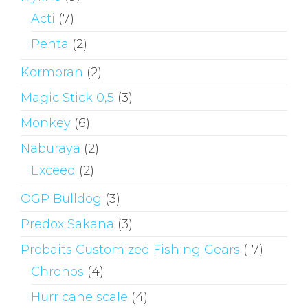
Acti
(7)
Penta
(2)
Kormoran
(2)
Magic Stick 0,5
(3)
Monkey
(6)
Naburaya
(2)
Exceed
(2)
OGP Bulldog
(3)
Predox Sakana
(3)
Probaits Customized Fishing Gears
(17)
Chronos
(4)
Hurricane scale
(4)