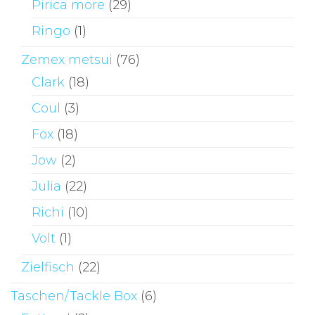
Pirica more
(29)
Ringo
(1)
Zemex metsui
(76)
Clark
(18)
Coul
(3)
Fox
(18)
Jow
(2)
Julia
(22)
Richi
(10)
Volt
(1)
Zielfisch
(22)
Taschen/Tackle Box
(6)