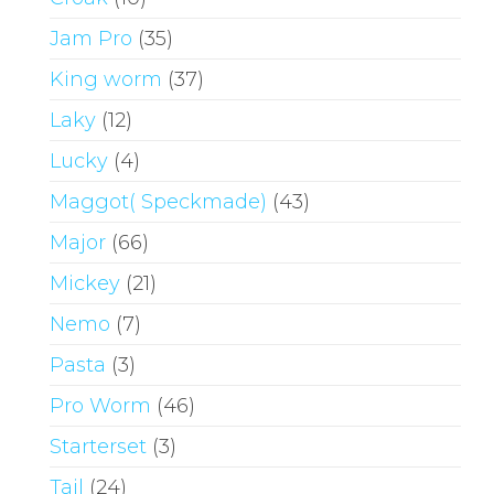
Jam Pro
(35)
King worm
(37)
Laky
(12)
Lucky
(4)
Maggot( Speckmade)
(43)
Major
(66)
Mickey
(21)
Nemo
(7)
Pasta
(3)
Pro Worm
(46)
Starterset
(3)
Tail
(24)