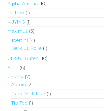
Alpha Austria
(10)
Bullzen
(1)
KUYING
(1)
Maximus
(3)
Tubertini
(4)
Dark UL Rolle
(1)
UL-SUL Ruten
(10)
Yarie
(6)
ZEMEX
(7)
Aurora
(2)
Extra Rock Fish
(1)
Tip Top
(1)