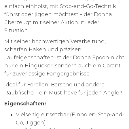
einfach einholst, mit Stop-and-Go-Technik
führst oder jiggen möchtest – der Dohna
überzeugt mit seiner Aktion in jeder
Situation.
Mit seiner hochwertigen Verarbeitung,
scharfen Haken und präzisen
Laufeigenschaften ist der Dohna Spoon nicht
nur ein Hingucker, sondern auch ein Garant
für zuverlässige Fangergebnisse.
Ideal für Forellen, Barsche und andere
Raubfische – ein Must-have für jeden Angler!
Eigenschaften:
Vielseitig einsetzbar (Einholen, Stop-and-
Go, Jiggen)