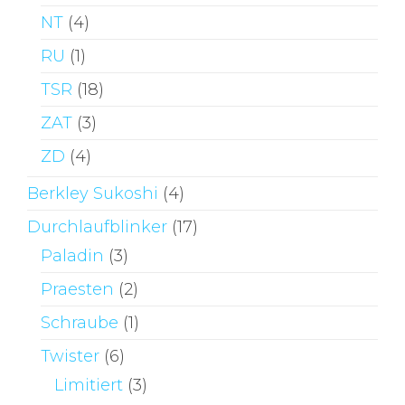
NT
(4)
RU
(1)
TSR
(18)
ZAT
(3)
ZD
(4)
Berkley Sukoshi
(4)
Durchlaufblinker
(17)
Paladin
(3)
Praesten
(2)
Schraube
(1)
Twister
(6)
Limitiert
(3)