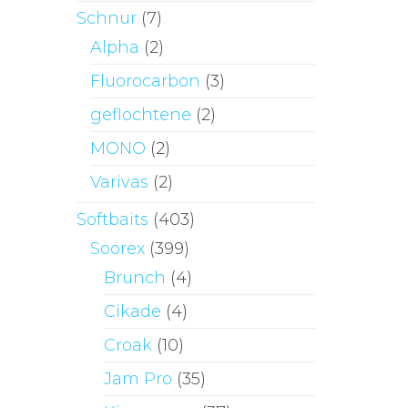
Schnur
(7)
Alpha
(2)
Fluorocarbon
(3)
geflochtene
(2)
MONO
(2)
Varivas
(2)
Softbaits
(403)
Soorex
(399)
Brunch
(4)
Cikade
(4)
Croak
(10)
Jam Pro
(35)