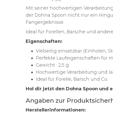
Mit seiner hochwertigen Verarbeitung
der Dohna Spoon nicht nur ein Hinguc
Fangergebnisse.
Ideal für Forellen, Barsche und ander
Eigenschaften:
Vielseitig einsetzbar (Einholen, 
Perfekte Laufeigenschaften für 
Gewicht : 2,5 g.
Hochwertige Verarbeitung und la
Ideal für Forelle, Barsch und Co.
Hol dir jetzt den Dohna Spoon und 
Angaben zur Produktsicherh
Herstellerinformationen: