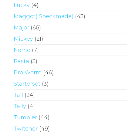
Lucky
(4)
Maggot( Speckmade)
(43)
Major
(66)
Mickey
(21)
Nemo
(7)
Pasta
(3)
Pro Worm
(46)
Starterset
(3)
Tail
(24)
Tally
(4)
Tumbler
(44)
Twitcher
(49)