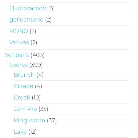
Fluorocarbon
(3)
geflochtene
(2)
MONO
(2)
Varivas
(2)
Softbaits
(403)
Soorex
(399)
Brunch
(4)
Cikade
(4)
Croak
(10)
Jam Pro
(35)
King worm
(37)
Laky
(12)