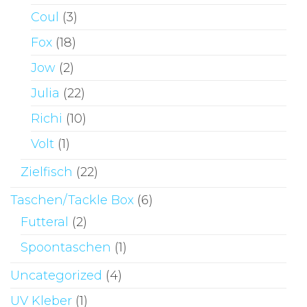
Coul
(3)
Fox
(18)
Jow
(2)
Julia
(22)
Richi
(10)
Volt
(1)
Zielfisch
(22)
Taschen/Tackle Box
(6)
Futteral
(2)
Spoontaschen
(1)
Uncategorized
(4)
UV Kleber
(1)