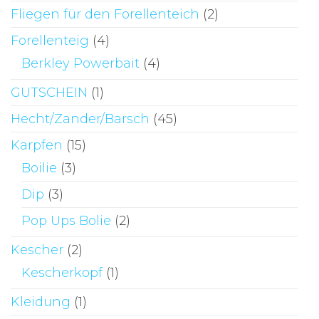
Fliegen für den Forellenteich
(2)
Forellenteig
(4)
Berkley Powerbait
(4)
GUTSCHEIN
(1)
Hecht/Zander/Barsch
(45)
Karpfen
(15)
Boilie
(3)
Dip
(3)
Pop Ups Bolie
(2)
Kescher
(2)
Kescherkopf
(1)
Kleidung
(1)