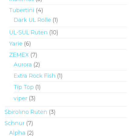
Tubertini
(4)
Dark UL Rolle
(1)
UL-SUL Ruten
(10)
Yarie
(6)
ZEMEX
(7)
Aurora
(2)
Extra Rock Fish
(1)
Tip Top
(1)
viper
(3)
Sbirolino Ruten
(3)
Schnur
(7)
Alpha
(2)