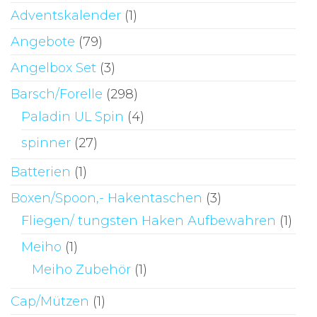
Adventskalender
(1)
Angebote
(79)
Angelbox Set
(3)
Barsch/Forelle
(298)
Paladin UL Spin
(4)
spinner
(27)
Batterien
(1)
Boxen/Spoon,- Hakentaschen
(3)
Fliegen/ tungsten Haken Aufbewahren
(1)
Meiho
(1)
Meiho Zubehör
(1)
Cap/Mützen
(1)