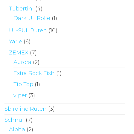
Tubertini
(4)
Dark UL Rolle
(1)
UL-SUL Ruten
(10)
Yarie
(6)
ZEMEX
(7)
Aurora
(2)
Extra Rock Fish
(1)
Tip Top
(1)
viper
(3)
Sbirolino Ruten
(3)
Schnur
(7)
Alpha
(2)