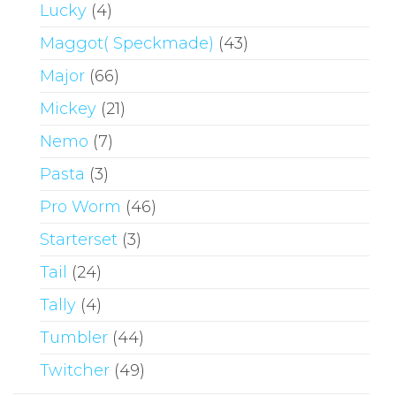
Lucky
(4)
Maggot( Speckmade)
(43)
Major
(66)
Mickey
(21)
Nemo
(7)
Pasta
(3)
Pro Worm
(46)
Starterset
(3)
Tail
(24)
Tally
(4)
Tumbler
(44)
Twitcher
(49)