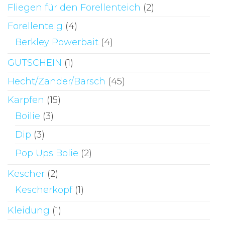
Fliegen für den Forellenteich
(2)
Forellenteig
(4)
Berkley Powerbait
(4)
GUTSCHEIN
(1)
Hecht/Zander/Barsch
(45)
Karpfen
(15)
Boilie
(3)
Dip
(3)
Pop Ups Bolie
(2)
Kescher
(2)
Kescherkopf
(1)
Kleidung
(1)