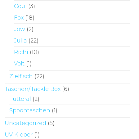
Coul
(3)
Fox
(18)
Jow
(2)
Julia
(22)
Richi
(10)
Volt
(1)
Zielfisch
(22)
Taschen/Tackle Box
(6)
Futteral
(2)
Spoontaschen
(1)
Uncategorized
(5)
UV Kleber
(1)