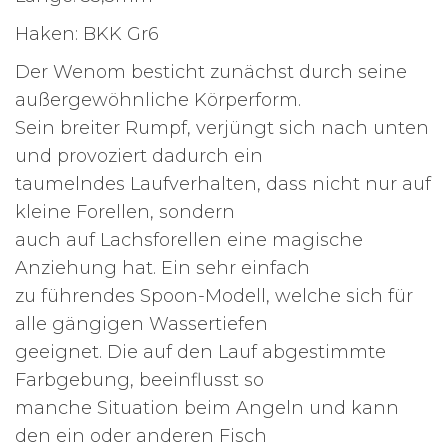
Haken: BKK Gr6
Der Wenom besticht zunächst durch seine
außergewöhnliche Körperform.
Sein breiter Rumpf, verjüngt sich nach unten
und provoziert dadurch ein
taumelndes Laufverhalten, dass nicht nur auf
kleine Forellen, sondern
auch auf Lachsforellen eine magische
Anziehung hat. Ein sehr einfach
zu führendes Spoon-Modell, welche sich für
alle gängigen Wassertiefen
geeignet. Die auf den Lauf abgestimmte
Farbgebung, beeinflusst so
manche Situation beim Angeln und kann
den ein oder anderen Fisch