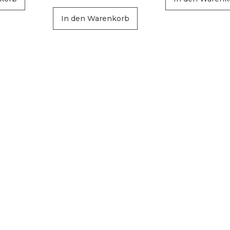
In den Warenkorb