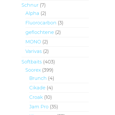
Schnur
(7)
Alpha
(2)
Fluorocarbon
(3)
geflochtene
(2)
MONO
(2)
Varivas
(2)
Softbaits
(403)
Soorex
(399)
Brunch
(4)
Cikade
(4)
Croak
(10)
Jam Pro
(35)