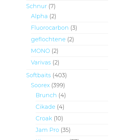
Schnur
(7)
Alpha
(2)
Fluorocarbon
(3)
geflochtene
(2)
MONO
(2)
Varivas
(2)
Softbaits
(403)
Soorex
(399)
Brunch
(4)
Cikade
(4)
Croak
(10)
Jam Pro
(35)