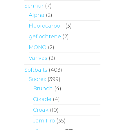
Schnur
(7)
Alpha
(2)
Fluorocarbon
(3)
geflochtene
(2)
MONO
(2)
Varivas
(2)
Softbaits
(403)
Soorex
(399)
Brunch
(4)
Cikade
(4)
Croak
(10)
Jam Pro
(35)