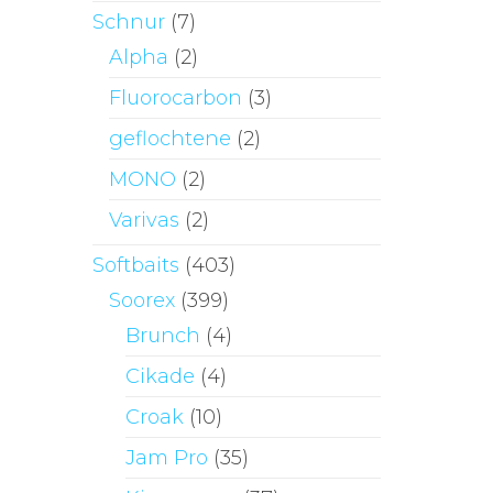
Schnur
(7)
Alpha
(2)
Fluorocarbon
(3)
geflochtene
(2)
MONO
(2)
Varivas
(2)
Softbaits
(403)
Soorex
(399)
Brunch
(4)
Cikade
(4)
Croak
(10)
Jam Pro
(35)