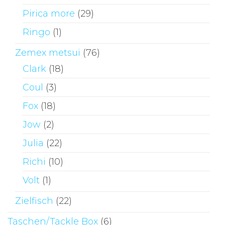
Pirica more
(29)
Ringo
(1)
Zemex metsui
(76)
Clark
(18)
Coul
(3)
Fox
(18)
Jow
(2)
Julia
(22)
Richi
(10)
Volt
(1)
Zielfisch
(22)
Taschen/Tackle Box
(6)