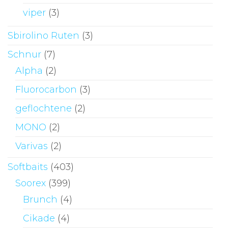
viper
(3)
Sbirolino Ruten
(3)
Schnur
(7)
Alpha
(2)
Fluorocarbon
(3)
geflochtene
(2)
MONO
(2)
Varivas
(2)
Softbaits
(403)
Soorex
(399)
Brunch
(4)
Cikade
(4)