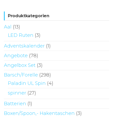
Produktkategorien
Aal
(13)
LED Ruten
(3)
Adventskalender
(1)
Angebote
(78)
Angelbox Set
(3)
Barsch/Forelle
(298)
Paladin UL Spin
(4)
spinner
(27)
Batterien
(1)
Boxen/Spoon,- Hakentaschen
(3)