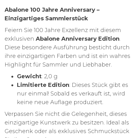
Abalone 100 Jahre Anniversary –
Einzigartiges Sammlerstück
Feiern Sie 100 Jahre Exzellenz mit diesem
exklusiven
Abalone Anniversary Edition
.
Diese besondere Ausführung besticht durch
ihre einzigartigen Farben und ist ein wahres
Highlight für Sammler und Liebhaber.
Gewicht
: 2,0 g
Limitierte Edition
: Dieses Stück gibt es
nur einmal! Sobald es verkauft ist, wird
keine neue Auflage produziert.
Verpassen Sie nicht die Gelegenheit, dieses
einzigartige Kunstwerk zu besitzen. Ideal als
Geschenk oder als exklusives Schmuckstück