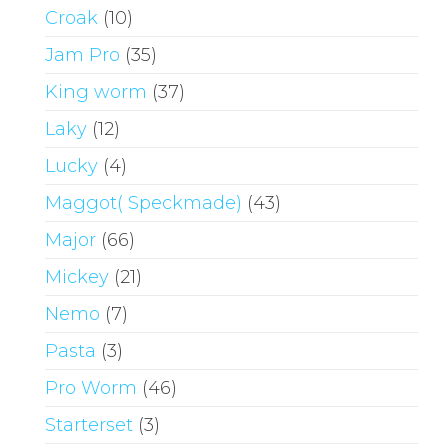
Croak
(10)
Jam Pro
(35)
King worm
(37)
Laky
(12)
Lucky
(4)
Maggot( Speckmade)
(43)
Major
(66)
Mickey
(21)
Nemo
(7)
Pasta
(3)
Pro Worm
(46)
Starterset
(3)