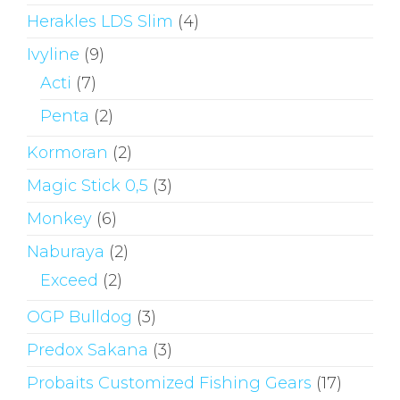
Herakles LDS Slim
(4)
Ivyline
(9)
Acti
(7)
Penta
(2)
Kormoran
(2)
Magic Stick 0,5
(3)
Monkey
(6)
Naburaya
(2)
Exceed
(2)
OGP Bulldog
(3)
Predox Sakana
(3)
Probaits Customized Fishing Gears
(17)