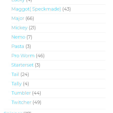
Maggot( Speckmade)
(43)
Major
(66)
Mickey
(21)
Nemo
(7)
Pasta
(3)
Pro Worm
(46)
Starterset
(3)
Tail
(24)
Tally
(4)
Tumbler
(44)
Twitcher
(49)