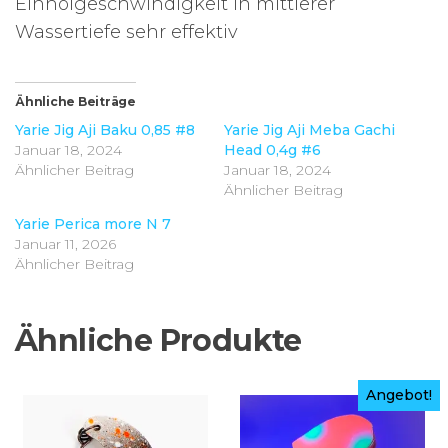
Einholgeschwindigkeit in mittlerer
Wassertiefe sehr effektiv
Ähnliche Beiträge
Yarie Jig Aji Baku 0,85 #8
Yarie Jig Aji Meba Gachi
Januar 18, 2024
Head 0,4g #6
Ähnlicher Beitrag
Januar 18, 2024
Ähnlicher Beitrag
Yarie Perica more N 7
Januar 11, 2026
Ähnlicher Beitrag
Ähnliche Produkte
Angebot!