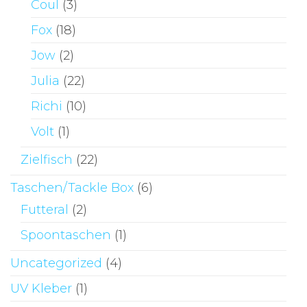
Coul
(3)
Fox
(18)
Jow
(2)
Julia
(22)
Richi
(10)
Volt
(1)
Zielfisch
(22)
Taschen/Tackle Box
(6)
Futteral
(2)
Spoontaschen
(1)
Uncategorized
(4)
UV Kleber
(1)