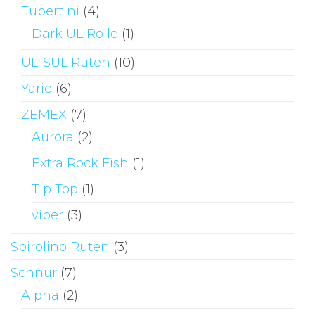
Tubertini
(4)
Dark UL Rolle
(1)
UL-SUL Ruten
(10)
Yarie
(6)
ZEMEX
(7)
Aurora
(2)
Extra Rock Fish
(1)
Tip Top
(1)
viper
(3)
Sbirolino Ruten
(3)
Schnur
(7)
Alpha
(2)