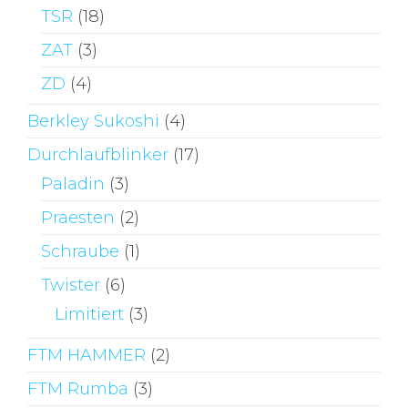
TSR
(18)
ZAT
(3)
ZD
(4)
Berkley Sukoshi
(4)
Durchlaufblinker
(17)
Paladin
(3)
Praesten
(2)
Schraube
(1)
Twister
(6)
Limitiert
(3)
FTM HAMMER
(2)
FTM Rumba
(3)