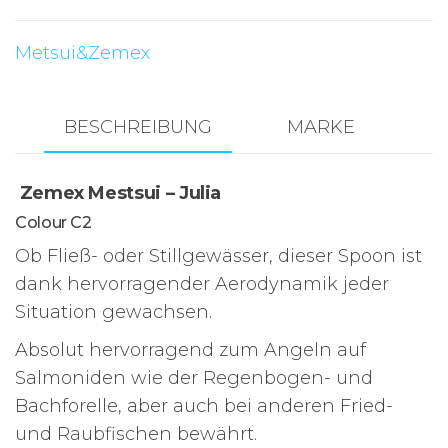
Metsui&Zemex
BESCHREIBUNG
MARKE
Zemex Mestsui – Julia
Colour C2
Ob Fließ- oder Stillgewässer, dieser Spoon ist
dank hervorragender Aerodynamik jeder
Situation gewachsen.
Absolut hervorragend zum Angeln auf
Salmoniden wie der Regenbogen- und
Bachforelle, aber auch bei anderen Fried-
und Raubfischen bewährt.