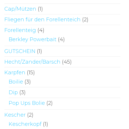
Cap/Mützen
(1)
Fliegen für den Forellenteich
(2)
Forellenteig
(4)
Berkley Powerbait
(4)
GUTSCHEIN
(1)
Hecht/Zander/Barsch
(45)
Karpfen
(15)
Boilie
(3)
Dip
(3)
Pop Ups Bolie
(2)
Kescher
(2)
Kescherkopf
(1)