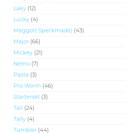
Laky
(12)
Lucky
(4)
Maggot( Speckmade)
(43)
Major
(66)
Mickey
(21)
Nemo
(7)
Pasta
(3)
Pro Worm
(46)
Starterset
(3)
Tail
(24)
Tally
(4)
Tumbler
(44)