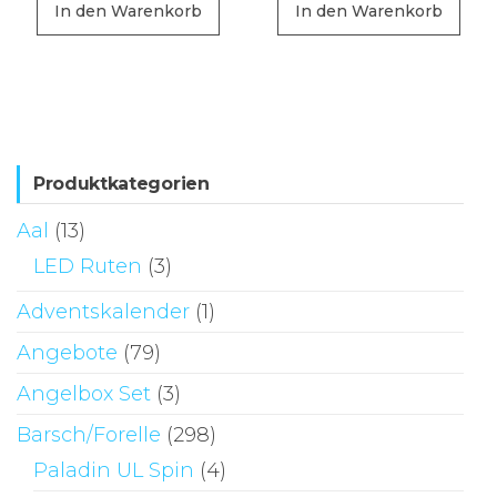
In den Warenkorb
In den Warenkorb
Produktkategorien
Aal
(13)
LED Ruten
(3)
Adventskalender
(1)
Angebote
(79)
Angelbox Set
(3)
Barsch/Forelle
(298)
Paladin UL Spin
(4)