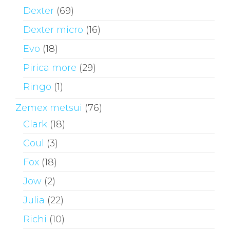
Dexter
(69)
Dexter micro
(16)
Evo
(18)
Pirica more
(29)
Ringo
(1)
Zemex metsui
(76)
Clark
(18)
Coul
(3)
Fox
(18)
Jow
(2)
Julia
(22)
Richi
(10)