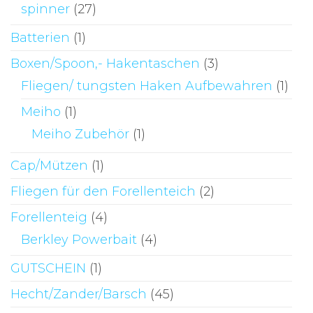
spinner
(27)
Batterien
(1)
Boxen/Spoon,- Hakentaschen
(3)
Fliegen/ tungsten Haken Aufbewahren
(1)
Meiho
(1)
Meiho Zubehör
(1)
Cap/Mützen
(1)
Fliegen für den Forellenteich
(2)
Forellenteig
(4)
Berkley Powerbait
(4)
GUTSCHEIN
(1)
Hecht/Zander/Barsch
(45)