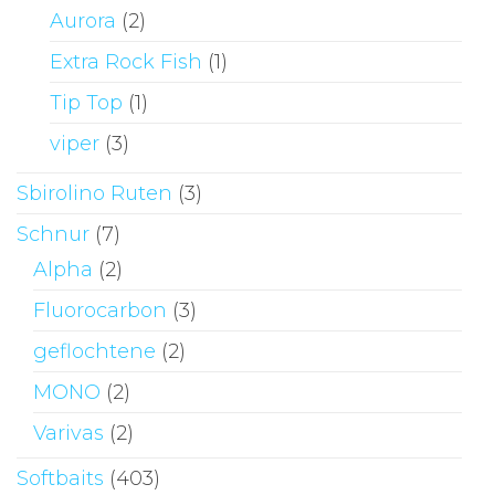
Aurora
(2)
Extra Rock Fish
(1)
Tip Top
(1)
viper
(3)
Sbirolino Ruten
(3)
Schnur
(7)
Alpha
(2)
Fluorocarbon
(3)
geflochtene
(2)
MONO
(2)
Varivas
(2)
Softbaits
(403)