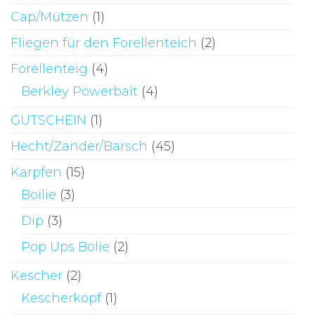
Cap/Mützen
(1)
Fliegen für den Forellenteich
(2)
Forellenteig
(4)
Berkley Powerbait
(4)
GUTSCHEIN
(1)
Hecht/Zander/Barsch
(45)
Karpfen
(15)
Boilie
(3)
Dip
(3)
Pop Ups Bolie
(2)
Kescher
(2)
Kescherkopf
(1)