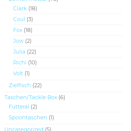
Clark
(18)
Coul
(3)
Fox
(18)
Jow
(2)
Julia
(22)
Richi
(10)
Volt
(1)
Zielfisch
(22)
Taschen/Tackle Box
(6)
Futteral
(2)
Spoontaschen
(1)
Uncategorized
(5)