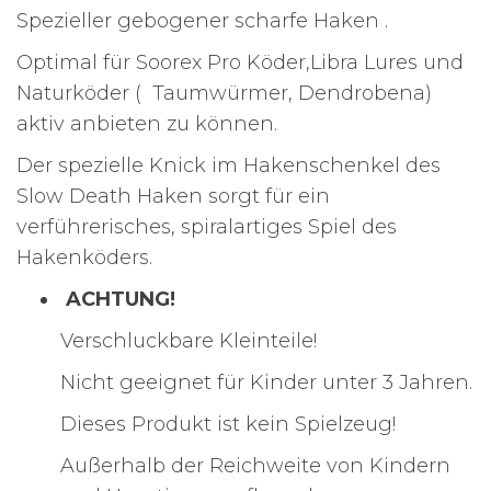
Spezieller gebogener scharfe Haken .
Optimal für Soorex Pro Köder,Libra Lures und
Naturköder ( Taumwürmer, Dendrobena)
aktiv anbieten zu können.
Der spezielle Knick im Hakenschenkel des
Slow Death Haken sorgt für ein
verführerisches, spiralartiges Spiel des
Hakenköders.
ACHTUNG!
Verschluckbare Kleinteile!
Nicht geeignet für Kinder unter 3 Jahren.
Dieses Produkt ist kein Spielzeug!
Außerhalb der Reichweite von Kindern