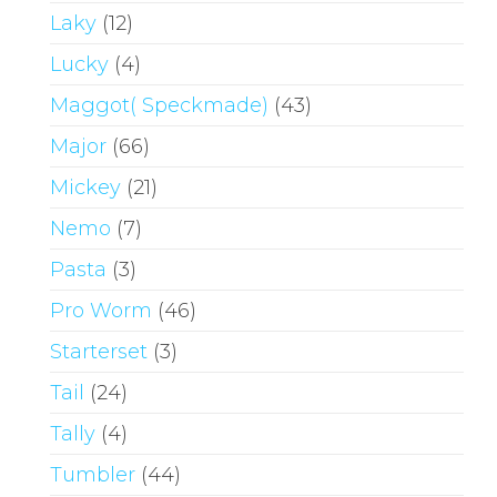
Laky
(12)
Lucky
(4)
Maggot( Speckmade)
(43)
Major
(66)
Mickey
(21)
Nemo
(7)
Pasta
(3)
Pro Worm
(46)
Starterset
(3)
Tail
(24)
Tally
(4)
Tumbler
(44)