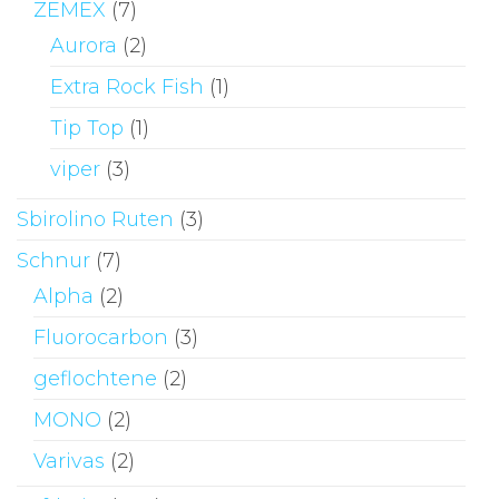
ZEMEX
(7)
Aurora
(2)
Extra Rock Fish
(1)
Tip Top
(1)
viper
(3)
Sbirolino Ruten
(3)
Schnur
(7)
Alpha
(2)
Fluorocarbon
(3)
geflochtene
(2)
MONO
(2)
Varivas
(2)