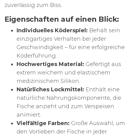
zuverlässig zum Biss.
Eigenschaften auf einen Blick:
Individuelles Köderspiel:
Behält sein
einzigartiges Verhalten bei jeder
Geschwindigkeit – für eine erfolgreiche
Köderführung.
Hochwertiges Material:
Gefertigt aus
extrem weichem und elastischem
medizinischem Silikon.
Natürliches Lockmittel:
Enthält eine
natürliche Nahrungskomponente, die
Fische anzieht und zum Verspeisen
animiert.
Vielfältige Farben:
Große Auswahl, um
den Vorlieben der Fische in jeder