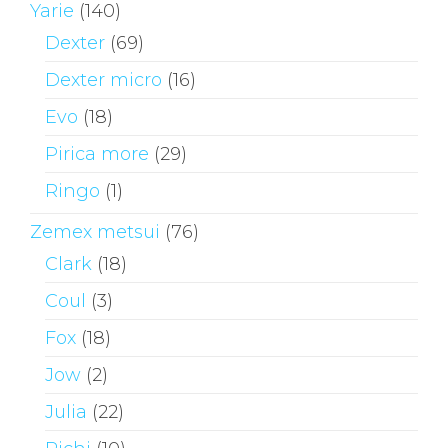
Yarie
(140)
Dexter
(69)
Dexter micro
(16)
Evo
(18)
Pirica more
(29)
Ringo
(1)
Zemex metsui
(76)
Clark
(18)
Coul
(3)
Fox
(18)
Jow
(2)
Julia
(22)