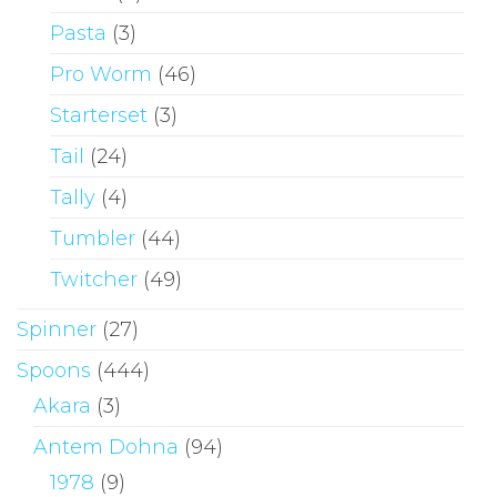
Pasta
(3)
Pro Worm
(46)
Starterset
(3)
Tail
(24)
Tally
(4)
Tumbler
(44)
Twitcher
(49)
Spinner
(27)
Spoons
(444)
Akara
(3)
Antem Dohna
(94)
1978
(9)