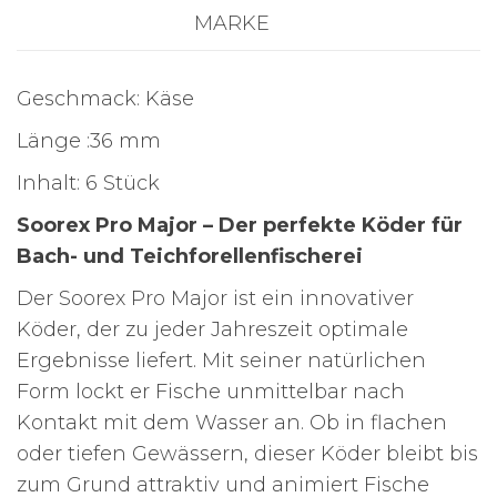
MARKE
Geschmack: Käse
Länge :36 mm
Inhalt: 6 Stück
Soorex Pro Major – Der perfekte Köder für
Bach- und Teichforellenfischerei
Der Soorex Pro Major ist ein innovativer
Köder, der zu jeder Jahreszeit optimale
Ergebnisse liefert. Mit seiner natürlichen
Form lockt er Fische unmittelbar nach
Kontakt mit dem Wasser an. Ob in flachen
oder tiefen Gewässern, dieser Köder bleibt bis
zum Grund attraktiv und animiert Fische