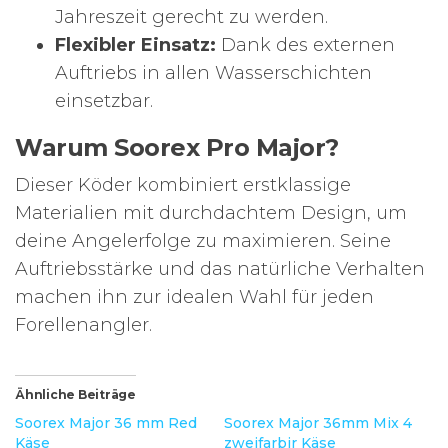
Jahreszeit gerecht zu werden.
Flexibler Einsatz:
Dank des externen
Auftriebs in allen Wasserschichten
einsetzbar.
Warum Soorex Pro Major?
Dieser Köder kombiniert erstklassige
Materialien mit durchdachtem Design, um
deine Angelerfolge zu maximieren. Seine
Auftriebsstärke und das natürliche Verhalten
machen ihn zur idealen Wahl für jeden
Forellenangler.
Ähnliche Beiträge
Soorex Major 36 mm Red
Soorex Major 36mm Mix 4
Käse
zweifarbir Käse