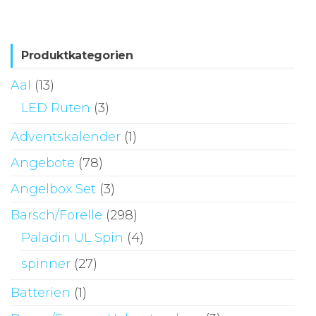
Produktkategorien
Aal
(13)
LED Ruten
(3)
Adventskalender
(1)
Angebote
(78)
Angelbox Set
(3)
Barsch/Forelle
(298)
Paladin UL Spin
(4)
spinner
(27)
Batterien
(1)