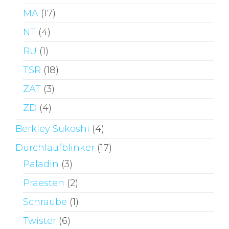
MA
(17)
NT
(4)
RU
(1)
TSR
(18)
ZAT
(3)
ZD
(4)
Berkley Sukoshi
(4)
Durchlaufblinker
(17)
Paladin
(3)
Praesten
(2)
Schraube
(1)
Twister
(6)