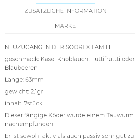
ZUSÄTZLICHE INFORMATION
MARKE
NEUZUGANG IN DER SOOREX FAMILIE
geschmack: Käse, Knoblauch, Tuttifruttti oder
Blaubeeren
Länge: 63mm
gewicht: 2,1gr
inhalt: 7stück
Dieser fängige Köder wurde einem Tauwurm
nachempfunden.
Er ist sowohl aktiv als auch passiv sehr gut zu