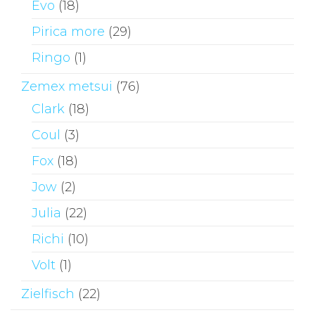
Evo
(18)
Pirica more
(29)
Ringo
(1)
Zemex metsui
(76)
Clark
(18)
Coul
(3)
Fox
(18)
Jow
(2)
Julia
(22)
Richi
(10)
Volt
(1)
Zielfisch
(22)