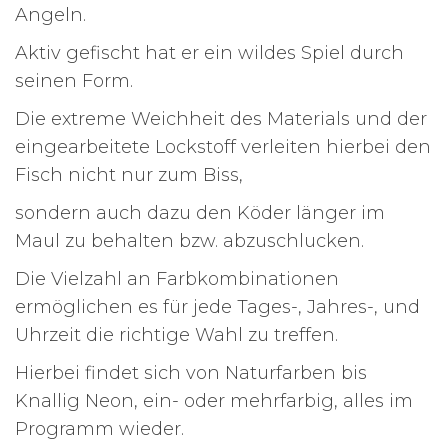
Angeln.
Aktiv gefischt hat er ein wildes Spiel durch
seinen Form.
Die extreme Weichheit des Materials und der
eingearbeitete Lockstoff verleiten hierbei den
Fisch nicht nur zum Biss,
sondern auch dazu den Köder länger im
Maul zu behalten bzw. abzuschlucken.
Die Vielzahl an Farbkombinationen
ermöglichen es für jede Tages-, Jahres-, und
Uhrzeit die richtige Wahl zu treffen.
Hierbei findet sich von Naturfarben bis
Knallig Neon, ein- oder mehrfarbig, alles im
Programm wieder.