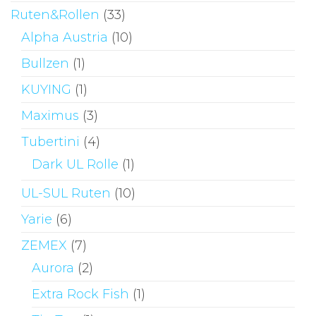
Ruten&Rollen
(33)
Alpha Austria
(10)
Bullzen
(1)
KUYING
(1)
Maximus
(3)
Tubertini
(4)
Dark UL Rolle
(1)
UL-SUL Ruten
(10)
Yarie
(6)
ZEMEX
(7)
Aurora
(2)
Extra Rock Fish
(1)