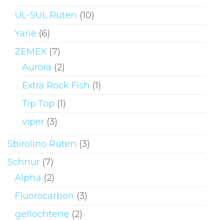
UL-SUL Ruten
(10)
Yarie
(6)
ZEMEX
(7)
Aurora
(2)
Extra Rock Fish
(1)
Tip Top
(1)
viper
(3)
Sbirolino Ruten
(3)
Schnur
(7)
Alpha
(2)
Fluorocarbon
(3)
geflochtene
(2)