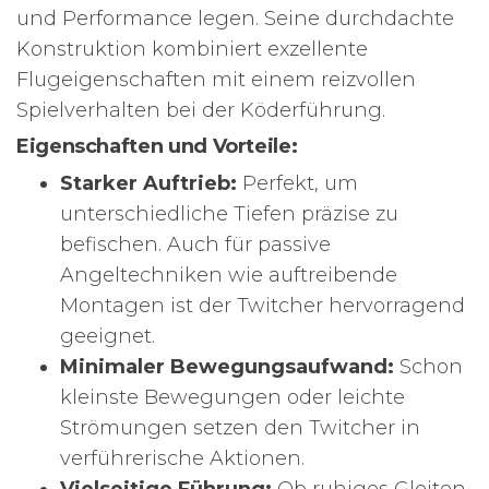
und Performance legen. Seine durchdachte
Konstruktion kombiniert exzellente
Flugeigenschaften mit einem reizvollen
Spielverhalten bei der Köderführung.
Eigenschaften und Vorteile:
Starker Auftrieb:
Perfekt, um
unterschiedliche Tiefen präzise zu
befischen. Auch für passive
Angeltechniken wie auftreibende
Montagen ist der Twitcher hervorragend
geeignet.
Minimaler Bewegungsaufwand:
Schon
kleinste Bewegungen oder leichte
Strömungen setzen den Twitcher in
verführerische Aktionen.