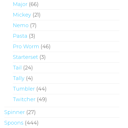
Major
(66)
Mickey
(21)
Nemo
(7)
Pasta
(3)
Pro Worm
(46)
Starterset
(3)
Tail
(24)
Tally
(4)
Tumbler
(44)
Twitcher
(49)
Spinner
(27)
Spoons
(444)