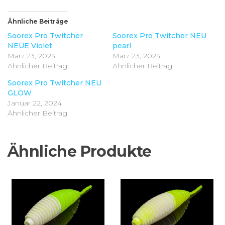
Ähnliche Beiträge
Soorex Pro Twitcher
Soorex Pro Twitcher NEU
NEUE Violet
pearl
März 23, 2024
März 23, 2024
Ähnlicher Beitrag
Ähnlicher Beitrag
Soorex Pro Twitcher NEU
GLOW
Januar 22, 2024
Ähnlicher Beitrag
Ähnliche Produkte