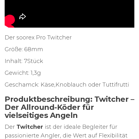
Der soorex Pro Twitcher
Größe: 68mm
Inhalt: 7Stück
Gewicht: 1,3g
Geschamck: Käse,Knoblauch oder Tuttifrutti
Produktbeschreibung:
Twitcher –
Der Allround-Köder für
vielseitiges Angeln
Der
Twitcher
ist der ideale Begleiter für
passionierte Angler, die Wert auf Flexibilität