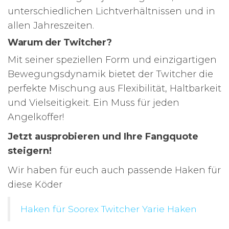
unterschiedlichen Lichtverhältnissen und in
allen Jahreszeiten.
Warum der Twitcher?
Mit seiner speziellen Form und einzigartigen
Bewegungsdynamik bietet der Twitcher die
perfekte Mischung aus Flexibilität, Haltbarkeit
und Vielseitigkeit. Ein Muss für jeden
Angelkoffer!
Jetzt ausprobieren und Ihre Fangquote
steigern!
Wir haben für euch auch passende Haken für
diese Köder
Haken für Soorex Twitcher Yarie Haken