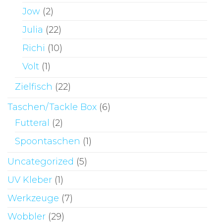
Jow
(2)
Julia
(22)
Richi
(10)
Volt
(1)
Zielfisch
(22)
Taschen/Tackle Box
(6)
Futteral
(2)
Spoontaschen
(1)
Uncategorized
(5)
UV Kleber
(1)
Werkzeuge
(7)
Wobbler
(29)