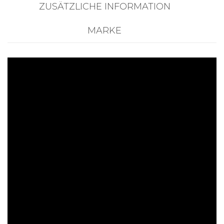
ZUSÄTZLICHE INFORMATION
MARKE