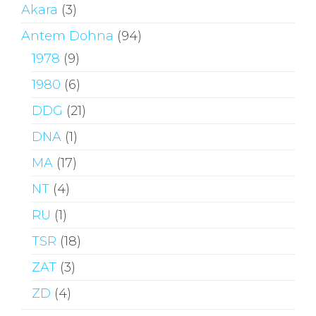
Akara
(3)
Antem Dohna
(94)
1978
(9)
1980
(6)
DDG
(21)
DNA
(1)
MA
(17)
NT
(4)
RU
(1)
TSR
(18)
ZAT
(3)
ZD
(4)