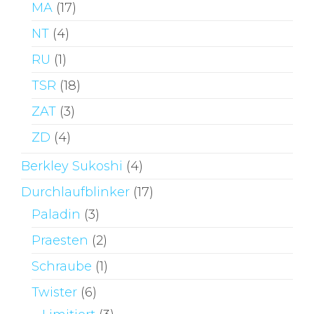
MA
(17)
NT
(4)
RU
(1)
TSR
(18)
ZAT
(3)
ZD
(4)
Berkley Sukoshi
(4)
Durchlaufblinker
(17)
Paladin
(3)
Praesten
(2)
Schraube
(1)
Twister
(6)