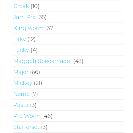
Croak
(10)
Jam Pro
(35)
King worm
(37)
Laky
(12)
Lucky
(4)
Maggot( Speckmade)
(43)
Major
(66)
Mickey
(21)
Nemo
(7)
Pasta
(3)
Pro Worm
(46)
Starterset
(3)