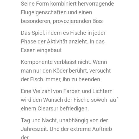
Seine Form kombiniert hervorragende
Flugeigenschaften und einen
besonderen, provozierenden Biss
Das Spiel, indem es Fische in jeder
Phase der Aktivität anzieht. In das
Essen eingebaut
Komponente verblasst nicht. Wenn
man nur den Köder berührt, versucht
der Fisch immer, ihn zu beenden.
Eine Vielzahl von Farben und Lichtern
wird den Wunsch der Fische sowohl auf
einem Clearsur befriedigen.
Tag und Nacht, unabhängig von der
Jahreszeit. Und der extreme Auftrieb
der