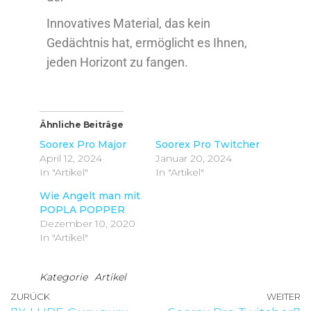
Innovatives Material, das kein
Gedächtnis hat, ermöglicht es Ihnen,
jeden Horizont zu fangen.
Ähnliche Beiträge
Soorex Pro Major
Soorex Pro Twitcher
April 12, 2024
Januar 20, 2024
In "Artikel"
In "Artikel"
Wie Angelt man mit
POPLA POPPER
Dezember 10, 2020
In "Artikel"
Kategorie
Artikel
ZURÜCK
WEITER