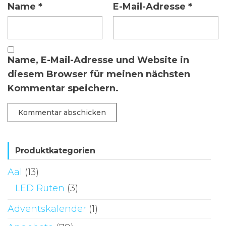
Name
*
E-Mail-Adresse
*
Name, E-Mail-Adresse und Website in
diesem Browser für meinen nächsten
Kommentar speichern.
Produktkategorien
Aal
(13)
LED Ruten
(3)
Adventskalender
(1)