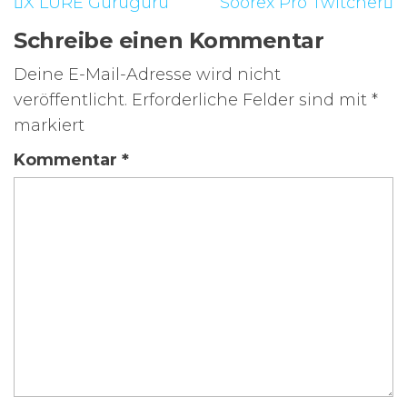
X LURE Guruguru
Soorex Pro Twitcher
Schreibe einen Kommentar
Deine E-Mail-Adresse wird nicht
veröffentlicht.
Erforderliche Felder sind mit
*
markiert
Kommentar
*