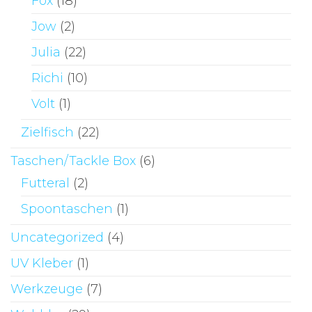
Fox
(18)
Jow
(2)
Julia
(22)
Richi
(10)
Volt
(1)
Zielfisch
(22)
Taschen/Tackle Box
(6)
Futteral
(2)
Spoontaschen
(1)
Uncategorized
(4)
UV Kleber
(1)
Werkzeuge
(7)