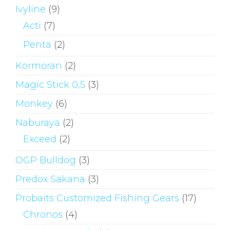
Ivyline
(9)
Acti
(7)
Penta
(2)
Kormoran
(2)
Magic Stick 0,5
(3)
Monkey
(6)
Naburaya
(2)
Exceed
(2)
OGP Bulldog
(3)
Predox Sakana
(3)
Probaits Customized Fishing Gears
(17)
Chronos
(4)